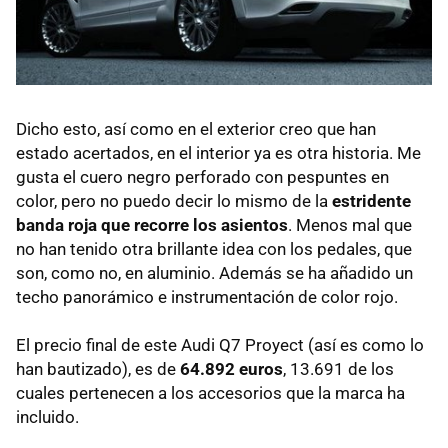
Dicho esto, así como en el exterior creo que han
estado acertados, en el interior ya es otra historia. Me
gusta el cuero negro perforado con pespuntes en
color, pero no puedo decir lo mismo de la
estridente
banda roja que recorre los asientos
. Menos mal que
no han tenido otra brillante idea con los pedales, que
son, como no, en aluminio. Además se ha añadido un
techo panorámico e instrumentación de color rojo.
El precio final de este Audi Q7 Proyect (así es como lo
han bautizado), es de
64.892 euros
, 13.691 de los
cuales pertenecen a los accesorios que la marca ha
incluido.