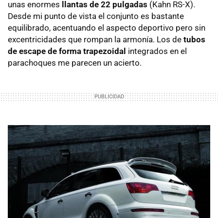
unas enormes
llantas de 22 pulgadas
(Kahn
RS-X
).
Desde mi punto de vista el conjunto es bastante
equilibrado, acentuando el aspecto deportivo pero sin
excentricidades que rompan la armonía. Los de
tubos
de escape de forma trapezoidal
integrados en el
parachoques me parecen un acierto.