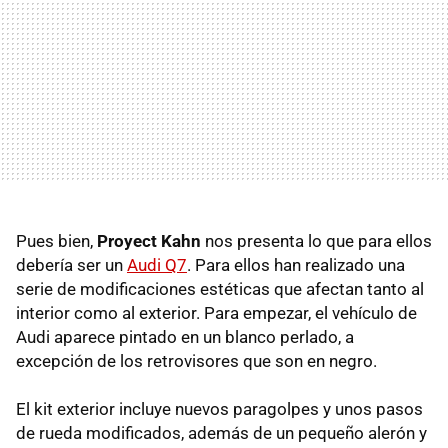
Pues bien,
Proyect Kahn
nos presenta lo que para ellos
debería ser un
Audi Q7
. Para ellos han realizado una
serie de modificaciones estéticas que afectan tanto al
interior como al exterior. Para empezar, el vehículo de
Audi aparece pintado en un blanco perlado, a
excepción de los retrovisores que son en negro.
El kit exterior incluye nuevos paragolpes y unos pasos
de rueda modificados, además de un pequeño alerón y