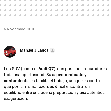
6 Noviembre 2010
Manuel J Lagoa
Los
SUV
(como el
Audi Q7
). son para los preparadores
toda una oportunidad. Su
aspecto robusto y
contundente
les facilita el trabajo, aunque es cierto,
que por la misma razón, es difícil encontrar un
equilibrio entre una buena preparación y una auténtica
exageración.