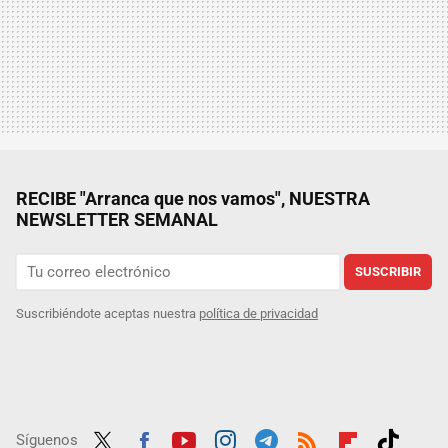
RECIBE "Arranca que nos vamos", NUESTRA
NEWSLETTER SEMANAL
SUSCRIBIR
Suscribiéndote aceptas nuestra
política de privacidad
Síguenos