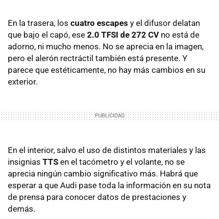
En la trasera, los
cuatro escapes
y el difusor delatan
que bajo el capó, ese
2.0 TFSI de 272 CV
no está de
adorno, ni mucho menos. No se aprecia en la imagen,
pero el alerón rectráctil también está presente. Y
parece que estéticamente, no hay más cambios en su
exterior.
En el interior, salvo el uso de distintos materiales y las
insignias
TTS
en el tacómetro y el volante, no se
aprecia ningún cambio significativo más. Habrá que
esperar a que Audi pase toda la información en su nota
de prensa para conocer datos de prestaciones y
demás.