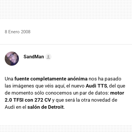
8 Enero 2008
SandMan
Una
fuente completamente anónima
nos ha pasado
las imágenes que véis aquí, el nuevo
Audi TTS
, del que
de momento sólo conocemos un par de datos:
motor
2.0 TFSI con 272 CV
y que será la otra novedad de
Audi en el
salón de Detroit
.