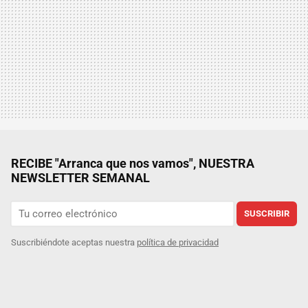
RECIBE "Arranca que nos vamos", NUESTRA
NEWSLETTER SEMANAL
SUSCRIBIR
Suscribiéndote aceptas nuestra
política de privacidad