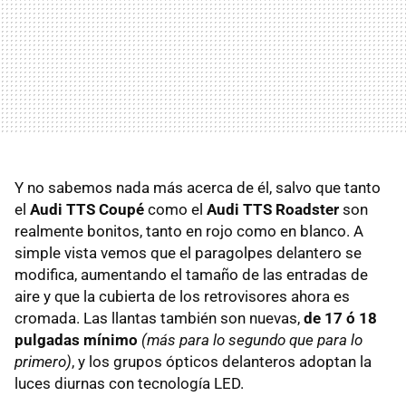
Y no sabemos nada más acerca de él, salvo que tanto
el
Audi TTS Coupé
como el
Audi TTS Roadster
son
realmente bonitos, tanto en rojo como en blanco. A
simple vista vemos que el paragolpes delantero se
modifica, aumentando el tamaño de las entradas de
aire y que la cubierta de los retrovisores ahora es
cromada. Las llantas también son nuevas,
de 17 ó 18
pulgadas mínimo
(más para lo segundo que para lo
primero)
, y los grupos ópticos delanteros adoptan la
luces diurnas con tecnología LED.