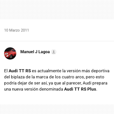
10 Marzo 2011
Manuel J Lagoa
El
Audi TT RS
es actualmente la versión más deportiva
del biplaza de la marca de los cuatro aros, pero esto
podría dejar de ser así, ya que al parecer, Audi prepara
una nueva versión denominada
Audi TT RS Plus
.