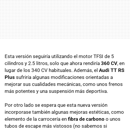
Esta versión seguiría utilizando el motor
TFSI
de 5
cilindros y 2.5 litros, solo que ahora rendiría
360 CV
, en
lugar de los 340 CV habituales. Además, el
Audi TT RS
Plus
sufriría algunas modificaciones orientadas a
mejorar sus cualidades mecánicas, como unos frenos
más potentes y una suspensión más deportiva.
Por otro lado se espera que esta nueva versión
incorporase también algunas mejoras estéticas, como
elemento de la carrocería en
fibra de carbono
o unos
tubos de escape más vistosos (no sabemos si