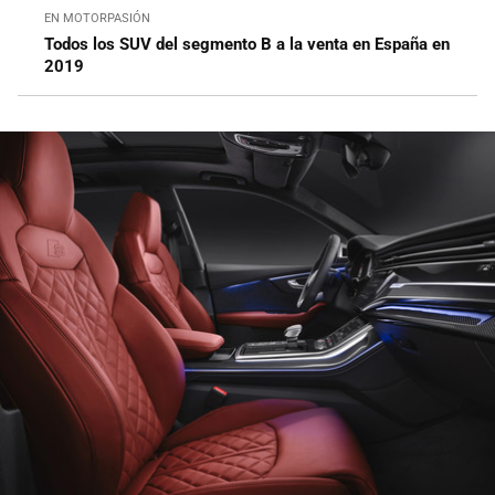
EN MOTORPASIÓN
Todos los SUV del segmento B a la venta en España en
2019