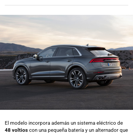
El modelo incorpora además un sistema eléctrico de
48 voltios
con una pequeña batería y un alternador que