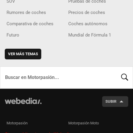
SUV
Pruebas de coches
Rumores de coches
Precios de coches
Comparativa de coches
Coches autónomos
Futuro
Mundial de Fórmula 1
VER MÁS TEMAS
BUSCA
SUBIR
Motorpasión
Motorpasión Moto