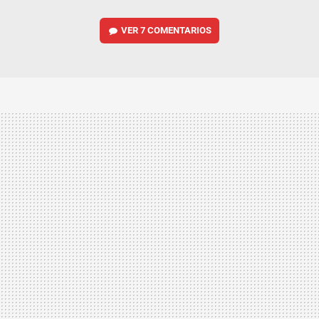
VER
7 COMENTARIOS