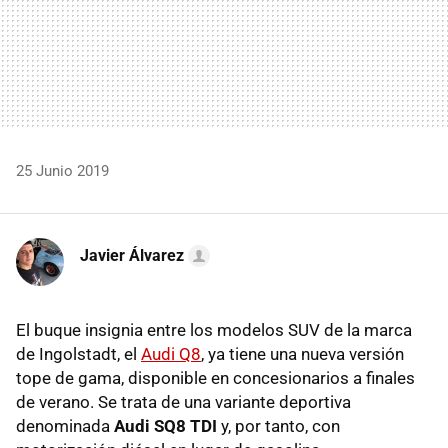
25 Junio 2019
Javier Álvarez
El buque insignia entre los modelos SUV de la marca
de Ingolstadt, el
Audi Q8
, ya tiene una nueva versión
tope de gama, disponible en concesionarios a finales
de verano. Se trata de una variante deportiva
denominada
Audi SQ8 TDI
y, por tanto, con