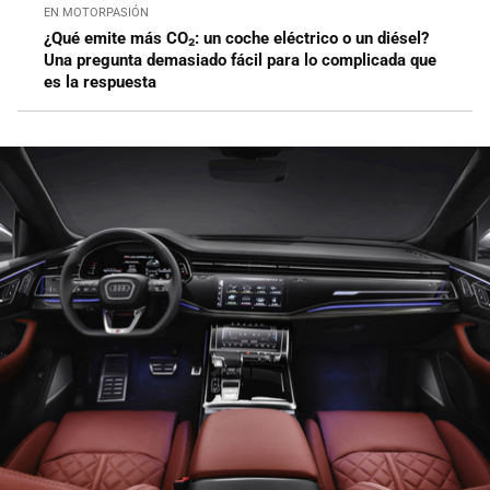
EN MOTORPASIÓN
¿Qué emite más CO₂: un coche eléctrico o un diésel?
Una pregunta demasiado fácil para lo complicada que
es la respuesta