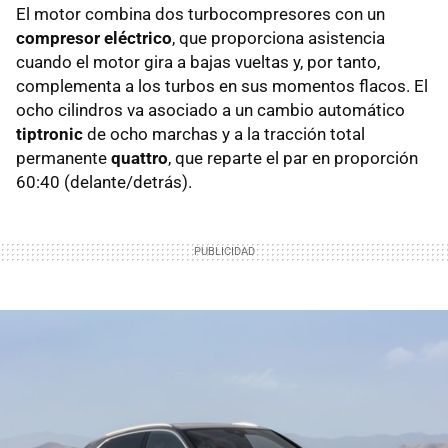
El motor combina dos turbocompresores con un
compresor eléctrico
, que proporciona asistencia
cuando el motor gira a bajas vueltas y, por tanto,
complementa a los turbos en sus momentos flacos. El
ocho cilindros va asociado a un cambio automático
tiptronic
de ocho marchas y a la tracción total
permanente
quattro
, que reparte el par en proporción
60:40 (delante/detrás).