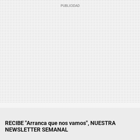
RECIBE "Arranca que nos vamos", NUESTRA
NEWSLETTER SEMANAL