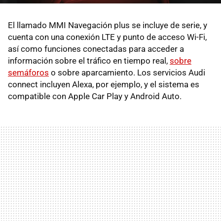
El llamado MMI Navegación plus se incluye de serie, y
cuenta con una conexión LTE y punto de acceso Wi-Fi,
así como funciones conectadas para acceder a
información sobre el tráfico en tiempo real,
sobre
semáforos
o sobre aparcamiento. Los servicios Audi
connect incluyen Alexa, por ejemplo, y el sistema es
compatible con Apple Car Play y Android Auto.