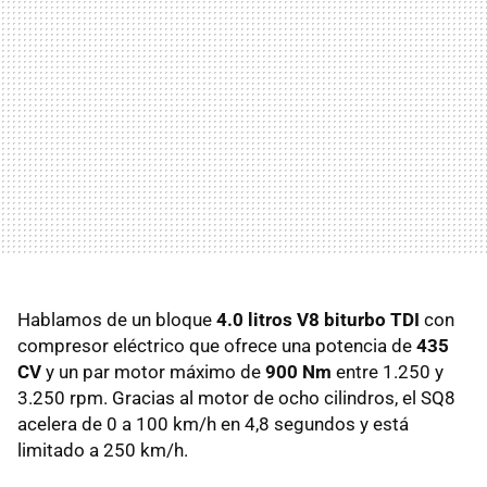
Hablamos de un bloque
4.0 litros V8 biturbo TDI
con
compresor eléctrico que ofrece una potencia de
435
CV
y un par motor máximo de
900 Nm
entre 1.250 y
3.250 rpm. Gracias al motor de ocho cilindros, el SQ8
acelera de 0 a 100 km/h en 4,8 segundos y está
limitado a 250 km/h.