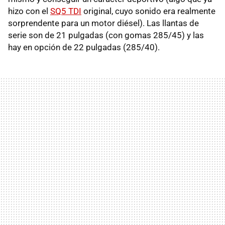
hizo con el
SQ5 TDI
original, cuyo sonido era realmente
sorprendente para un motor diésel). Las llantas de
serie son de 21 pulgadas (con gomas 285/45) y las
hay en opción de 22 pulgadas (285/40).