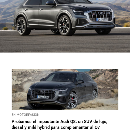
EN MOTORPASIÓN
Probamos el impactante Audi Q8: un SUV de lujo,
diésel y mild hybrid para complementar al Q7