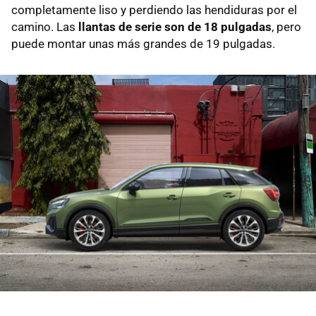
completamente liso y perdiendo las hendiduras por el
camino. Las
llantas de serie son de 18 pulgadas
, pero
puede montar unas más grandes de 19 pulgadas.