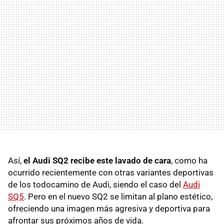
Así,
el Audi SQ2 recibe este lavado de cara
, como ha
ocurrido recientemente con otras variantes deportivas
de los todocamino de Audi, siendo el caso del
Audi
SQ5
. Pero en el nuevo SQ2 se limitan al plano estético,
ofreciendo una imagen más agresiva y deportiva para
afrontar sus próximos años de vida.