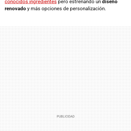
conocidos ingredientes
pero estrenando un
diseño
renovado
y más opciones de personalización.