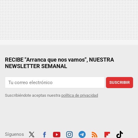
RECIBE "Arranca que nos vamos", NUESTRA
NEWSLETTER SEMANAL
SUSCRIBIR
Suscribiéndote aceptas nuestra
política de privacidad
Síguenos