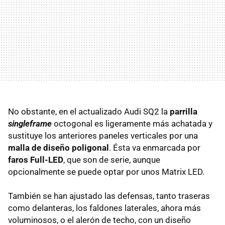
No obstante, en el actualizado Audi SQ2 la
parrilla
singleframe
octogonal es ligeramente más achatada y
sustituye los anteriores paneles verticales por una
malla de diseño poligonal
. Ésta va enmarcada por
faros Full-LED
, que son de serie, aunque
opcionalmente se puede optar por unos Matrix LED.
También se han ajustado las defensas, tanto traseras
como delanteras, los faldones laterales, ahora más
voluminosos, o el alerón de techo, con un diseño