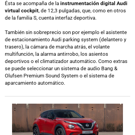
Ésta se acompaña de la
instrumentación digital Audi
virtual cockpit
, de 12,3 pulgadas, que, como en otros
de la familia S, cuenta interfaz deportiva.
También sin sobreprecio son por ejemplo el asistente
de estacionamiento Audi parking system (delantero y
trasero), la cámara de marcha atrás, el volante
multifunción, la alarma antirrobo, los asientos
deportivos o el climatizador automático. Como extras
se puede seleccionar un sistema de audio Bang &
Olufsen Premium Sound System o el sistema de
aparcamiento automático.