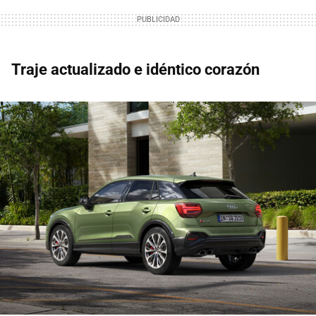
Traje actualizado e idéntico corazón