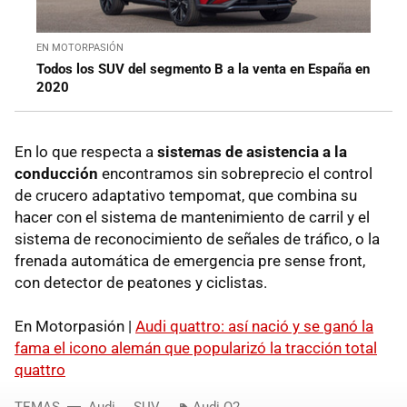
EN MOTORPASIÓN
Todos los SUV del segmento B a la venta en España en
2020
En lo que respecta a
sistemas de asistencia a la
conducción
encontramos sin sobreprecio el control
de crucero adaptativo tempomat, que combina su
hacer con el sistema de mantenimiento de carril y el
sistema de reconocimiento de señales de tráfico, o la
frenada automática de emergencia pre sense front,
con detector de peatones y ciclistas.
En Motorpasión |
Audi quattro: así nació y se ganó la
fama el icono alemán que popularizó la tracción total
quattro