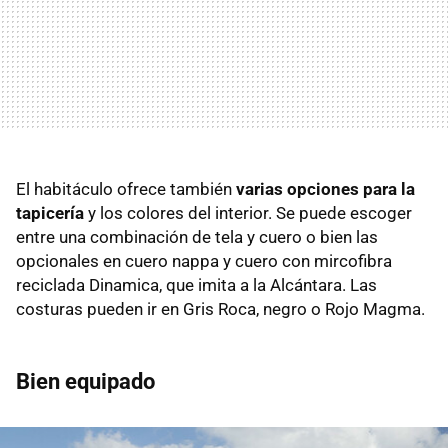
El habitáculo ofrece también
varias opciones para la
tapicería
y los colores del interior. Se puede escoger
entre una combinación de tela y cuero o bien las
opcionales en cuero nappa y cuero con mircofibra
reciclada Dinamica, que imita a la Alcántara. Las
costuras pueden ir en Gris Roca, negro o Rojo Magma.
Bien equipado