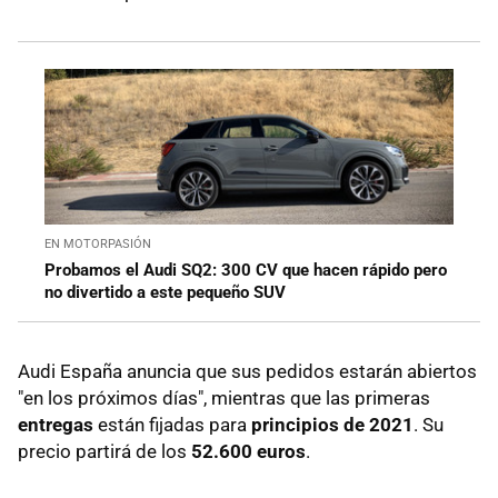
EN MOTORPASIÓN
Probamos el Audi SQ2: 300 CV que hacen rápido pero
no divertido a este pequeño SUV
Audi España anuncia que sus pedidos estarán abiertos
"en los próximos días", mientras que las primeras
entregas
están fijadas para
principios de 2021
. Su
precio partirá de los
52.600 euros
.