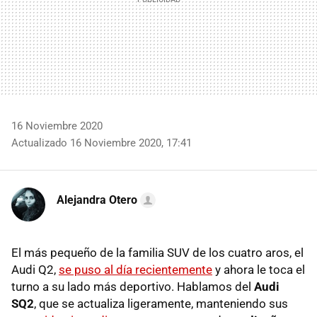
16 Noviembre 2020
Actualizado 16 Noviembre 2020, 17:41
Alejandra Otero
El más pequeño de la familia SUV de los cuatro aros, el
Audi Q2,
se puso al día recientemente
y ahora le toca el
turno a su lado más deportivo. Hablamos del
Audi
SQ2
, que se actualiza ligeramente, manteniendo sus