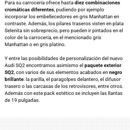
Para su carrocería ofrece hasta
diez combinaciones
cromáticas diferentes
, pudiendo por ejemplo
incorporar los embellecedores en gris Manhattan en
contraste. Además, los pilares traseros visten en plata
Selenita sin sobreprecio, pero pueden ir pintados en el
color de la carrocería, en el mencionado gris
Manhattan o en gris platino.
Y entre las posibilidades de personalización del nuevo
Audi SQ2 encontramos asimismo el
paquete exterior
SQ2
, con varios de sus elementos acabados en
negro
brillante
: la parilla, el paragolpes delantero, el difusor
trasero o las carcasas de los retrovisores, entre otros.
Además con este pack estético se incluyen las llantas
de 19 pulgadas.