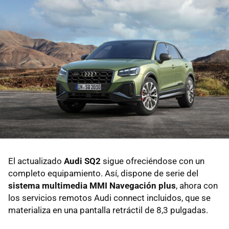
El actualizado
Audi SQ2
sigue ofreciéndose con un
completo equipamiento. Así, dispone de serie del
sistema multimedia MMI Navegación plus
, ahora con
los servicios remotos Audi connect incluidos, que se
materializa en una pantalla retráctil de 8,3 pulgadas.