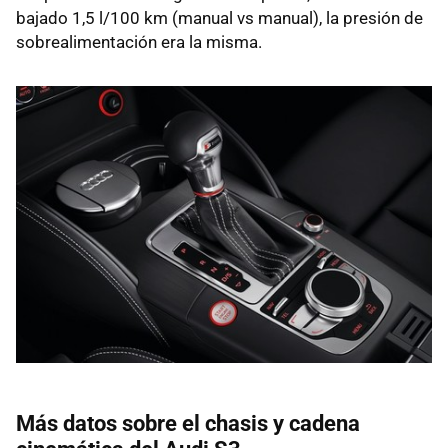
bajado 1,5 l/100 km (manual vs manual), la presión de
sobrealimentación era la misma.
Más datos sobre el chasis y cadena