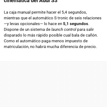
cinemática del Audi S3
La caja manual permite hacer el 5,4 segundos,
mientras que el automático S tronic de seis relaciones
—y levas opcionales— lo hace en
5,1 segundos
.
Dispone de un sistema de
launch control
para salir
disparado lo más rápido posible cual bala de cañón.
Como el automático paga menos impuesto de
matriculación, no habrá mucha diferencia de precio.