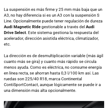
La suspensión es más firme y 25 mm más baja que un
A3, no hay diferencia si es un A3 con la suspensión S
Line. Opcionalmente puede tener regulación de dureza
Audi Magnetic Ride
gestionable a través del
Audi
Drive Select
. Este sistema gestiona la respuesta del
acelerador, dirección asistida eléctrica, climatizador,
etc.
La dirección es de desmultiplicación variable (más ágil
cuanto más se gira) y cuanto más rápido se circula
menos ayuda. Como es eléctrica, no consume energía
en línea recta, se ahorran hasta 0,3 l/100 km así. Las
ruedas son 225/40 R18, marca Continental
ContiSportContact, aunque lógicamente se puede ir a
una dimensión más alta opcionalmente.