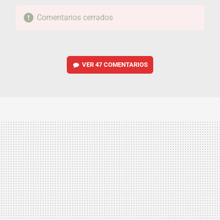
Comentarios cerrados
VER
47 COMENTARIOS