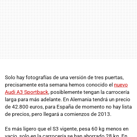
Solo hay fotografías de una versión de tres puertas,
precisamente esta semana hemos conocido el
nuevo
Audi A3 Sportback
, posiblemente tengan la carrocería
larga para más adelante. En Alemania tendrá un precio
de 42.800 euros, para España de momento no hay lista
de precios, pero llegará a comienzos de 2013.
Es más ligero que el S3 vigente, pesa 60 kg menos en
vacío, solo en la carrocería se han ahorrado 28 kg. En