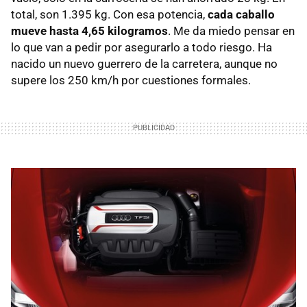
total, son 1.395 kg. Con esa potencia,
cada caballo
mueve hasta 4,65 kilogramos
. Me da miedo pensar en
lo que van a pedir por asegurarlo a todo riesgo. Ha
nacido un nuevo guerrero de la carretera, aunque no
supere los 250 km/h por cuestiones formales.