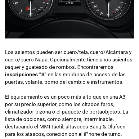
Los asientos pueden ser cuero/tela, cuero/Alcántara y
cuero/cuero Napa. Opcionalmente tiene unos asientos
baquet
y guateado de rombos. Encontraremos
inscripciones “S”
en las molduras de acceso de las
puertas, volante, pomo del cambio e instrumentos.
El equipamiento es un poco más alto que en una A3
por su precio superior, como los citados faros,
climatizador bizona o el paquete de portaobjetos. La
lista de opciones, como siempre, interminable,
destacando el
MMI
táctil, altavoces Bang & Olufsen
para los atascos, conexión con el iPhone de turno,