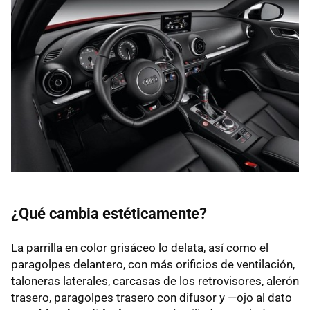
¿Qué cambia estéticamente?
La parrilla en color grisáceo lo delata, así como el
paragolpes delantero, con más orificios de ventilación,
taloneras laterales, carcasas de los retrovisores, alerón
trasero, paragolpes trasero con difusor y —ojo al dato