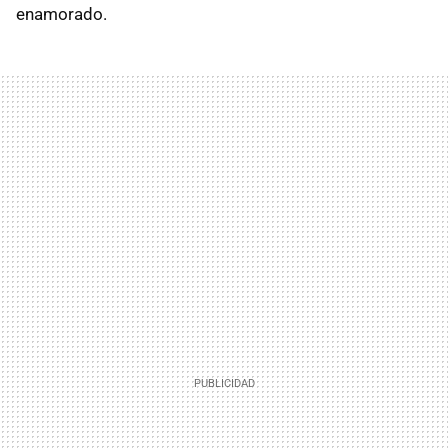
enamorado.