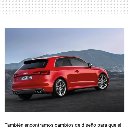
También encontramos cambios de diseño para que el