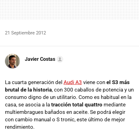
21 Septiembre 2012
Javier Costas
La cuarta generación del
Audi A3
viene con
el S3 más
brutal de la historia
, con 300 caballos de potencia y un
consumo digno de un utilitario. Como es habitual en la
casa, se asocia a la
tracción total quattro
mediante
multiembragues bañados en aceite. Se podrá elegir
con cambio manual o S tronic, este último de mejor
rendimiento.