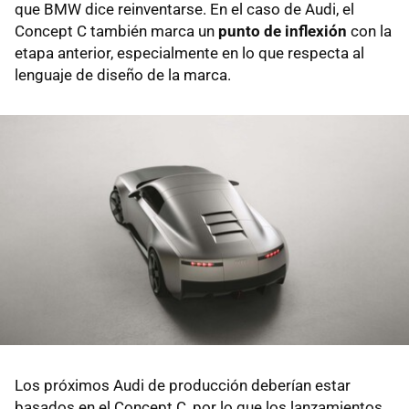
que BMW dice reinventarse. En el caso de Audi, el
Concept C también marca un
punto de inflexión
con la
etapa anterior, especialmente en lo que respecta al
lenguaje de diseño de la marca.
Los próximos Audi de producción deberían estar
basados en el Concept C, por lo que los lanzamientos