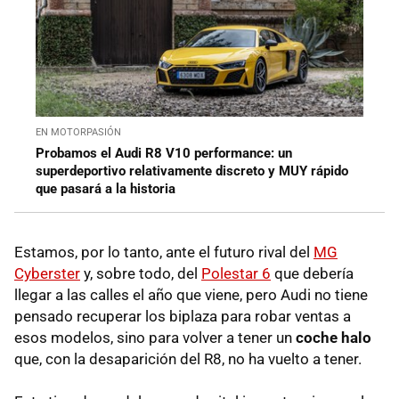
EN MOTORPASIÓN
Probamos el Audi R8 V10 performance: un
superdeportivo relativamente discreto y MUY rápido
que pasará a la historia
Estamos, por lo tanto, ante el futuro rival del
MG
Cyberster
y, sobre todo, del
Polestar 6
que debería
llegar a las calles el año que viene, pero Audi no tiene
pensado recuperar los biplaza para robar ventas a
esos modelos, sino para volver a tener un
coche halo
que, con la desaparición del R8, no ha vuelto a tener.