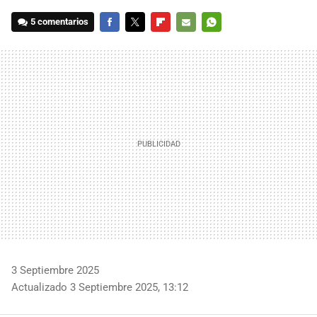
5 comentarios
FACEBOOK
TWITTER
FLIPBOARD
E-
WHATSAPP
MAIL
3 Septiembre 2025
Actualizado 3 Septiembre 2025, 13:12