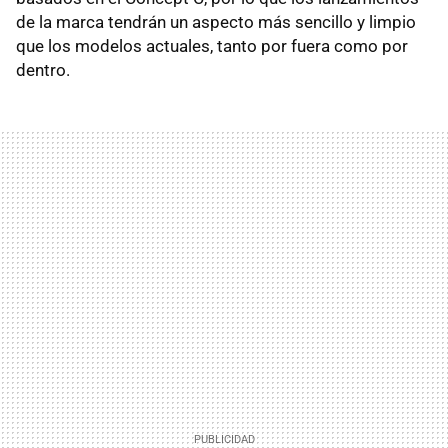
de la marca tendrán un aspecto más sencillo y limpio
que los modelos actuales, tanto por fuera como por
dentro.