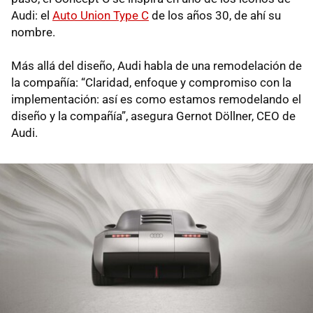
Audi: el
Auto Union Type C
de los años 30, de ahí su
nombre.
Más allá del diseño, Audi habla de una remodelación de
la compañía: “Claridad, enfoque y compromiso con la
implementación: así es como estamos remodelando el
diseño y la compañía”, asegura Gernot Döllner, CEO de
Audi.