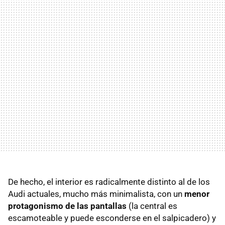
De hecho, el interior es radicalmente distinto al de los
Audi actuales, mucho más minimalista, con un
menor
protagonismo de las pantallas
(la central es
escamoteable y puede esconderse en el salpicadero) y