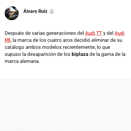
Álvaro Ruiz
Después de varias generaciones del
Audi TT
y del
Audi
R8
, la marca de los cuatro aros decidió eliminar de su
catálogo ambos modelos recientemente, lo que
supuso la desaparición de los
biplaza
de la gama de la
marca alemana.