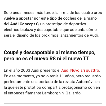
Solo unos meses más tarde, la firma de los cuatro aros
vuelve a apostar por este tipo de coches de la mano
del
Audi Concept C
, un prototipo de deportivo
eléctrico biplaza y descapotable que adelanta cómo
será el diseño de los próximos lanzamientos de Audi.
Coupé y descapotable al mismo tiempo,
pero no es el nuevo R8 ni el nuevo TT
En el año 2003 Audi presentó el
Audi Nuvolari quattro
.
En ese momento, yo solo tenía 11 años, pero recuerdo
perfectamente una portada de la revista Automóvil en
la que este prototipo compartía protagonismo con en
el entonces flamante Lamborghini Gallardo.