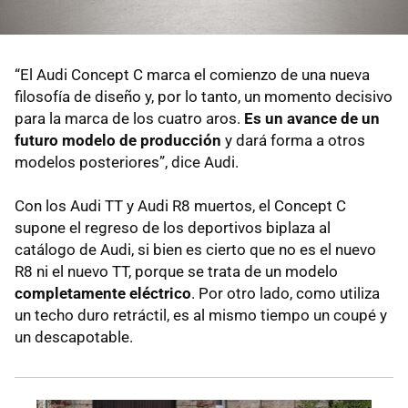
“El Audi Concept C marca el comienzo de una nueva
filosofía de diseño y, por lo tanto, un momento decisivo
para la marca de los cuatro aros.
Es un avance de un
futuro modelo de producción
y dará forma a otros
modelos posteriores”, dice Audi.
Con los Audi TT y Audi R8 muertos, el Concept C
supone el regreso de los deportivos biplaza al
catálogo de Audi, si bien es cierto que no es el nuevo
R8 ni el nuevo TT, porque se trata de un modelo
completamente eléctrico
. Por otro lado, como utiliza
un techo duro retráctil, es al mismo tiempo un coupé y
un descapotable.