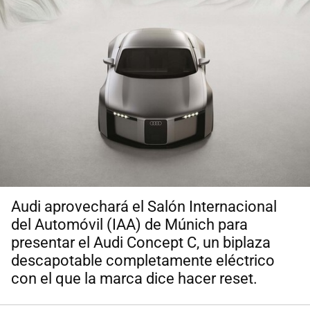
Audi aprovechará el Salón Internacional
del Automóvil (IAA) de Múnich para
presentar el Audi Concept C, un biplaza
descapotable completamente eléctrico
con el que la marca dice hacer reset.