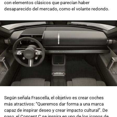
con elementos clásicos que parecían haber
desaparecido del mercado, como el volante redondo.
Según señala Frascella, el objetivo es crear coches
más atractivos: “Queremos dar forma a una marca
capaz de inspirar deseo y crear impacto cultural”. De
paso, el Concept C se inspira en uno de los iconos de