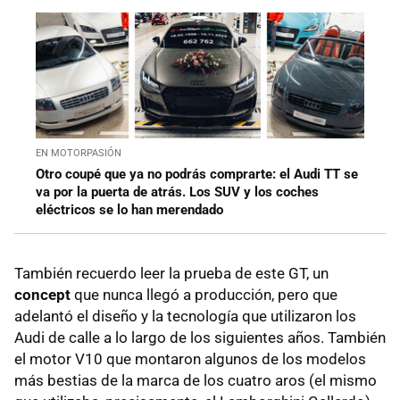
EN MOTORPASIÓN
Otro coupé que ya no podrás comprarte: el Audi TT se
va por la puerta de atrás. Los SUV y los coches
eléctricos se lo han merendado
También recuerdo leer la prueba de este GT, un
concept
que nunca llegó a producción, pero que
adelantó el diseño y la tecnología que utilizaron los
Audi de calle a lo largo de los siguientes años. También
el motor V10 que montaron algunos de los modelos
más bestias de la marca de los cuatro aros (el mismo