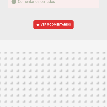
Comentarios cerrados
VER
5 COMENTARIOS