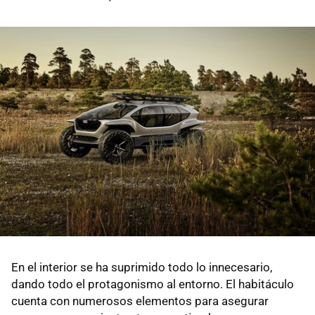
En el interior se ha suprimido todo lo innecesario,
dando todo el protagonismo al entorno. El habitáculo
cuenta con numerosos elementos para asegurar