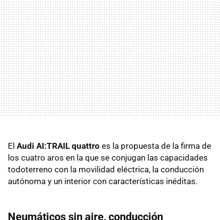
El
Audi AI:TRAIL quattro
es la propuesta de la firma de
los cuatro aros en la que se conjugan las capacidades
todoterreno con la movilidad eléctrica, la conducción
autónoma y un interior con características inéditas.
Neumáticos sin aire, conducción