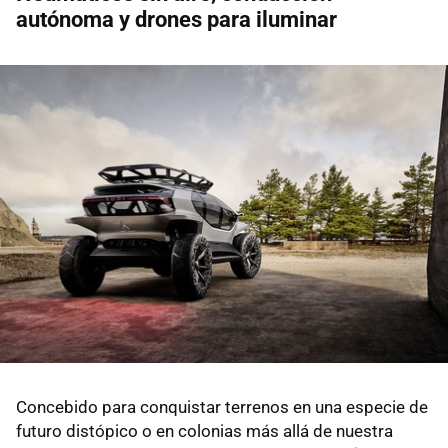
autónoma y drones para iluminar
Concebido para conquistar terrenos en una especie de
futuro distópico o en colonias más allá de nuestra