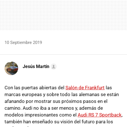
10 Septiembre 2019
Jesús Martín
Con las puertas abiertas del
Salón de Frankfurt
las
marcas europeas y sobre todo las alemanas se están
afanando por mostrar sus próximos pasos en el
camino. Audi no iba a ser menos y, además de
modelos impresionantes como el
Audi RS 7 Sportback
,
también han enseñado su visión del futuro para los