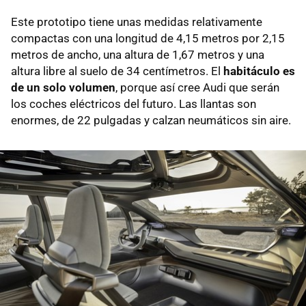
Este prototipo tiene unas medidas relativamente
compactas con una longitud de 4,15 metros por 2,15
metros de ancho, una altura de 1,67 metros y una
altura libre al suelo de 34 centímetros. El
habitáculo es
de un solo volumen
, porque así cree Audi que serán
los coches eléctricos del futuro. Las llantas son
enormes, de 22 pulgadas y calzan neumáticos sin aire.