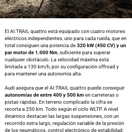
El AI:TRAIL quattro está equipado con cuatro motores
eléctricos independientes, uno para cada rueda, que en
total consiguen una potencia de
320 kW (450 CV) y un
par motor de 1.000 Nm
, suficiente para superar
cualquier obstáculo. La velocidad máxima está
limitada a 130 km/h, por su configuración offroad y
para mantener una autonomía alta.
Audi asegura que el AI:TRAIL quattro puede conseguir
autonomías de entre 400 y 500 km
en carreteras o
pistas rápidas. En terreno complicado la cifra se
recorta a 250 km. Todo según el ciclo WLTP. A nivel
dinámico destacan las largas suspensiones, con un
recorrido extra largo, regulación variable de la presión
de los neumáticos, control electrónico de estabilidad.