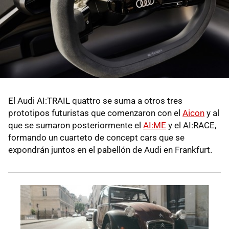
El Audi AI:TRAIL quattro se suma a otros tres
prototipos futuristas que comenzaron con el
Aicon
y al
que se sumaron posteriormente el
AI:ME
y el AI:RACE,
formando un cuarteto de concept cars que se
expondrán juntos en el pabellón de Audi en Frankfurt.