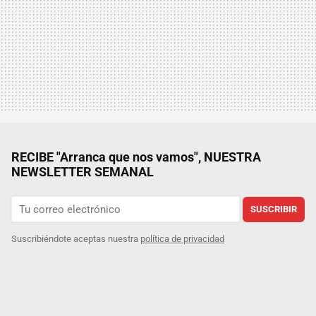
RECIBE "Arranca que nos vamos", NUESTRA
NEWSLETTER SEMANAL
SUSCRIBIR
Suscribiéndote aceptas nuestra
política de privacidad