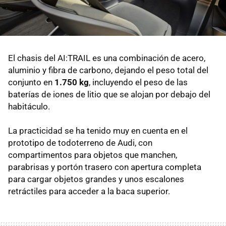
El chasis del AI:TRAIL es una combinación de acero,
aluminio y fibra de carbono, dejando el peso total del
conjunto en
1.750 kg
, incluyendo el peso de las
baterías de iones de litio que se alojan por debajo del
habitáculo.
La practicidad se ha tenido muy en cuenta en el
prototipo de todoterreno de Audi, con
compartimentos para objetos que manchen,
parabrisas y portón trasero con apertura completa
para cargar objetos grandes y unos escalones
retráctiles para acceder a la baca superior.