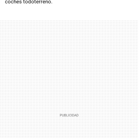
coches todoterreno.