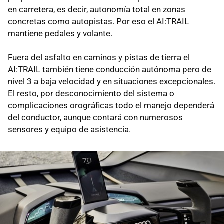
en carretera, es decir, autonomía total en zonas
concretas como autopistas. Por eso el AI:TRAIL
mantiene pedales y volante.
Fuera del asfalto en caminos y pistas de tierra el
AI:TRAIL también tiene conducción autónoma pero de
nivel 3 a baja velocidad y en situaciones excepcionales.
El resto, por desconocimiento del sistema o
complicaciones orográficas todo el manejo dependerá
del conductor, aunque contará con numerosos
sensores y equipo de asistencia.