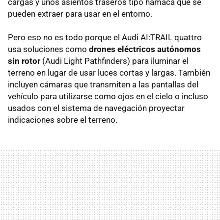
cargas y unos asientos traseros tipo hamaca que se
pueden extraer para usar en el entorno.
Pero eso no es todo porque el Audi AI:TRAIL quattro
usa soluciones como
drones eléctricos autónomos
sin rotor
(Audi Light Pathfinders) para iluminar el
terreno en lugar de usar luces cortas y largas. También
incluyen cámaras que transmiten a las pantallas del
vehículo para utilizarse como ojos en el cielo o incluso
usados con el sistema de navegación proyectar
indicaciones sobre el terreno.