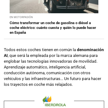
EN MOTORPASIÓN
Cómo transformar un coche de gasolina o diésel a
coche eléctrico: cuánto cuesta y quién lo puede hacer
en España
Todos estos coches tienen en común la
denominación
AI
, que será la empleada por la marca alemana para
englobar las tecnologías innovadoras de movilidad.
Aprendizaje automático, inteligencia artificial,
conducción autónoma, comunicación con otros
vehículos y las infraestructuras... Un futuro para hacer
los trayectos en coche más relajados.