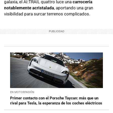
galaxia, el AI:TRAIL quattro luce una
carrocería
notablemente acristalada
, aportando una gran
visibilidad para surcar terrenos complicados.
EN MOTORPASIÓN
Primer contacto con el Porsche Taycan: más que un
rival para Tesla, la esperanza de los coches eléctricos