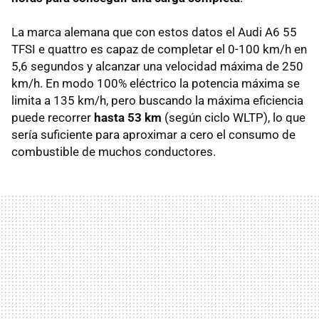
La marca alemana que con estos datos el Audi A6 55
TFSI e quattro es capaz de completar el 0-100 km/h en
5,6 segundos y alcanzar una velocidad máxima de 250
km/h. En modo 100% eléctrico la potencia máxima se
limita a 135 km/h, pero buscando la máxima eficiencia
puede recorrer
hasta 53 km
(según ciclo WLTP), lo que
sería suficiente para aproximar a cero el consumo de
combustible de muchos conductores.