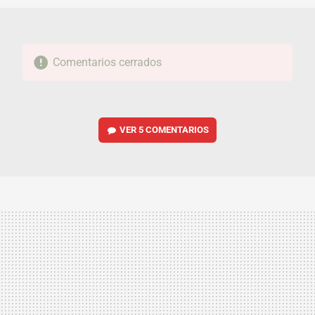
Comentarios cerrados
VER
5 COMENTARIOS