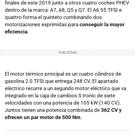
finales de este 2019 junto a otros cuatro coches PHEV
dentro de la marca: A7, A8, Q5 y Q7. El A6 55 TFSI e
quattro forma el quinteto combinando dos
motorizaciones exprimidas para
conseguir la mayor
eficiencia
.
El motor térmico principal es un cuatro cilindros de
gasolina 2.0 TFSI que entrega 248 CV. El apartado
eléctrico recurre a un segundo motor eléctrico que va
integrado en la caja de cambios S tronic de siete
velocidades con una potencia de 105 kW (140 CV).
Juntos tienen una potencia combinada de
362 CV y
ofrecen un par motor de 500 Nm
.