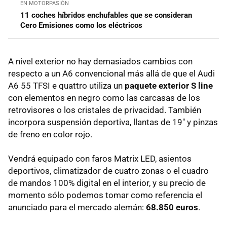
EN MOTORPASIÓN
11 coches híbridos enchufables que se consideran
Cero Emisiones como los eléctricos
A nivel exterior no hay demasiados cambios con
respecto a un A6 convencional más allá de que el Audi
A6 55 TFSI e quattro utiliza un
paquete exterior S line
con elementos en negro como las carcasas de los
retrovisores o los cristales de privacidad. También
incorpora suspensión deportiva, llantas de 19" y pinzas
de freno en color rojo.
Vendrá equipado con faros Matrix LED, asientos
deportivos, climatizador de cuatro zonas o el cuadro
de mandos 100% digital en el interior, y su precio de
momento sólo podemos tomar como referencia el
anunciado para el mercado alemán:
68.850 euros
.