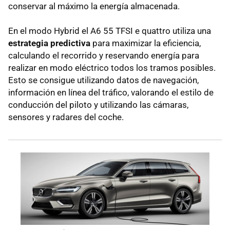
conservar al máximo la energía almacenada.
En el modo Hybrid el A6 55 TFSI e quattro utiliza una
estrategia predictiva
para maximizar la eficiencia,
calculando el recorrido y reservando energía para
realizar en modo eléctrico todos los tramos posibles.
Esto se consigue utilizando datos de navegación,
información en línea del tráfico, valorando el estilo de
conducción del piloto y utilizando las cámaras,
sensores y radares del coche.