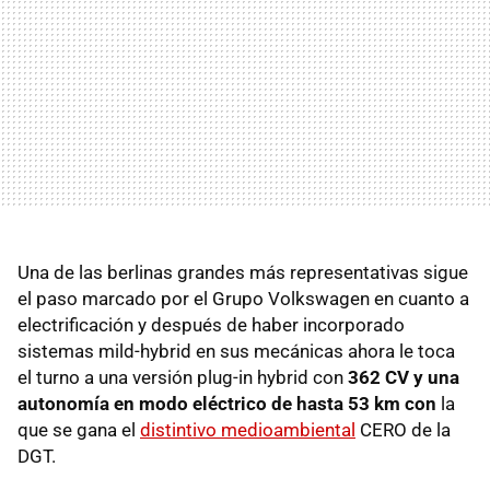
Una de las berlinas grandes más representativas sigue
el paso marcado por el Grupo Volkswagen en cuanto a
electrificación y después de haber incorporado
sistemas mild-hybrid en sus mecánicas ahora le toca
el turno a una versión plug-in hybrid con
362 CV y una
autonomía en modo eléctrico de hasta 53 km con
la
que se gana el
distintivo medioambiental
CERO de la
DGT.