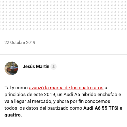
22 Octubre 2019
Jesús Martín
Tal y como
avanzó la marca de los cuatro aros
a
principios de este 2019, un Audi A6 híbrido enchufable
va a llegar al mercado, y ahora por fin conocemos
todos los datos del bautizado como
Audi A6 55 TFSI e
quattro
.