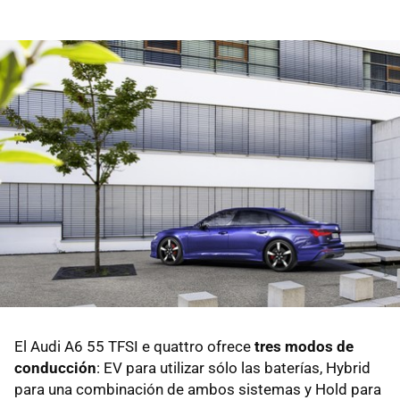
El Audi A6 55 TFSI e quattro ofrece
tres modos de
conducción
: EV para utilizar sólo las baterías, Hybrid
para una combinación de ambos sistemas y Hold para