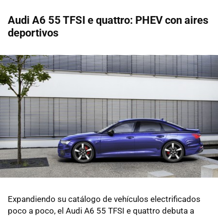
Audi A6 55 TFSI e quattro: PHEV con aires
deportivos
Expandiendo su catálogo de vehículos electrificados
poco a poco, el Audi A6 55 TFSI e quattro debuta a