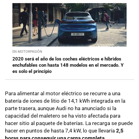
EN MOTORPASIÓN
2020 será el año de los coches eléctricos e híbridos
enchufables con hasta 148 modelos en el mercado. Y
es solo el principio
Para alimentar al motor eléctrico se recurre a una
batería de iones de litio de 14,1 kWh integrada en la
parte trasera, aunque Audi no ha anunciado si la
capacidad del maletero se ha visto afectada para
hacer sitio al paquete de baterías. La recarga se puede
hacer en puntos de hasta 7,4 kW, lo que llevaría
2,5
horas para conseguir una carga completa
.