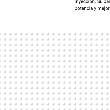
inyección. Su pa
potencia y mejor 