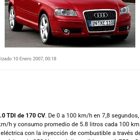
izado 10 Enero 2007, 00:18
.0 TDI de 170 CV
. De 0 a 100 km/h en 7,8 segundos,
m/h y consumo promedio de 5.8 litros cada 100 km.
 eléctrica con la inyección de combustible a través 