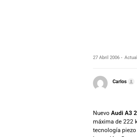
27 Abril 2006
Actual
Carlos
Nuevo
Audi A3 2
máxima de 222 k
tecnología piezo