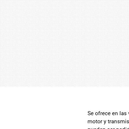
Se ofrece en las
motor y transmis