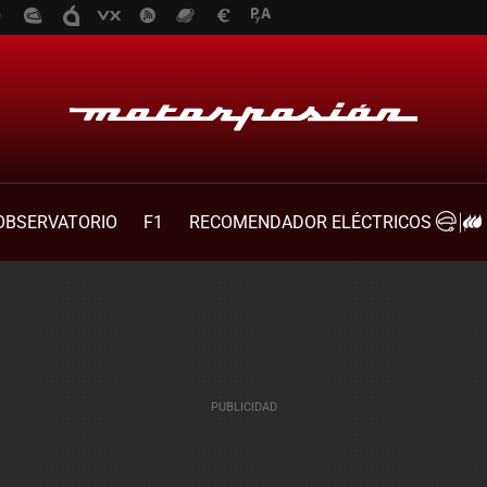
OBSERVATORIO
F1
RECOMENDADOR ELÉCTRICOS