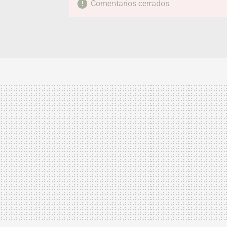
Comentarios cerrados