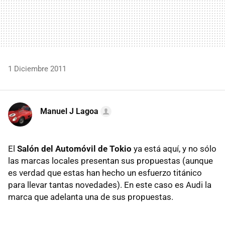
1 Diciembre 2011
Manuel J Lagoa
El
Salón del Automóvil de Tokio
ya está aquí, y no sólo
las marcas locales presentan sus propuestas (aunque
es verdad que estas han hecho un esfuerzo titánico
para llevar tantas novedades). En este caso es Audi la
marca que adelanta una de sus propuestas.