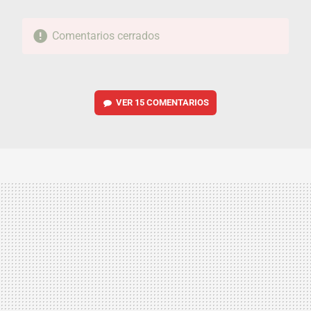
Comentarios cerrados
VER
15 COMENTARIOS