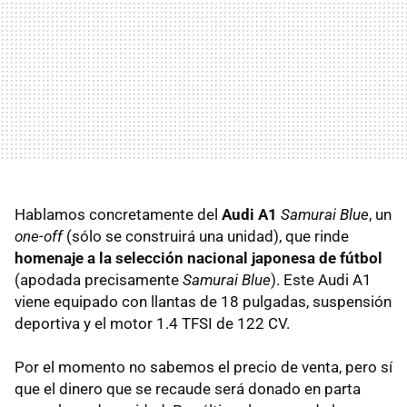
Hablamos concretamente del
Audi A1
Samurai Blue
, un
one-off
(sólo se construirá una unidad), que rinde
homenaje a la selección nacional japonesa de fútbol
(apodada precisamente
Samurai Blue
). Este Audi A1
viene equipado con llantas de 18 pulgadas, suspensión
deportiva y el motor 1.4
TFSI
de 122 CV.
Por el momento no sabemos el precio de venta, pero sí
que el dinero que se recaude será donado en parta