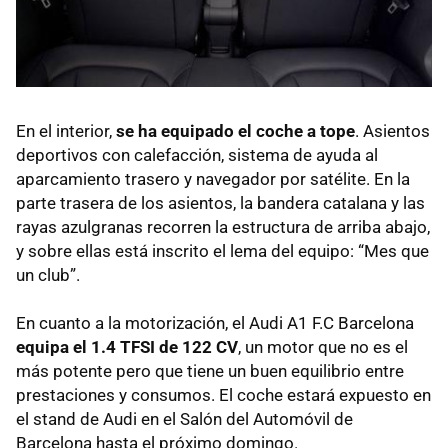
En el interior,
se ha equipado el coche a tope
. Asientos
deportivos con calefacción, sistema de ayuda al
aparcamiento trasero y navegador por satélite. En la
parte trasera de los asientos, la bandera catalana y las
rayas azulgranas recorren la estructura de arriba abajo,
y sobre ellas está inscrito el lema del equipo: “Mes que
un club”.
En cuanto a la motorización, el Audi A1 F.C Barcelona
equipa el 1.4
TFSI
de 122 CV
, un motor que no es el
más potente pero que tiene un buen equilibrio entre
prestaciones y consumos. El coche estará expuesto en
el stand de Audi en el Salón del Automóvil de
Barcelona hasta el próximo domingo.