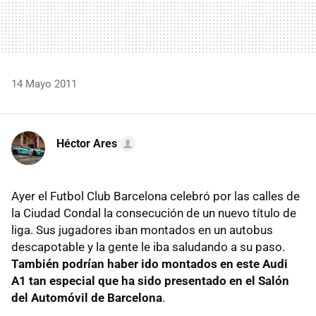
14 Mayo 2011
Héctor Ares
Ayer el Futbol Club Barcelona celebró por las calles de
la Ciudad Condal la consecución de un nuevo título de
liga. Sus jugadores iban montados en un autobus
descapotable y la gente le iba saludando a su paso.
También podrían haber ido montados en este Audi
A1 tan especial que ha sido presentado en el Salón
del Automóvil de Barcelona
.