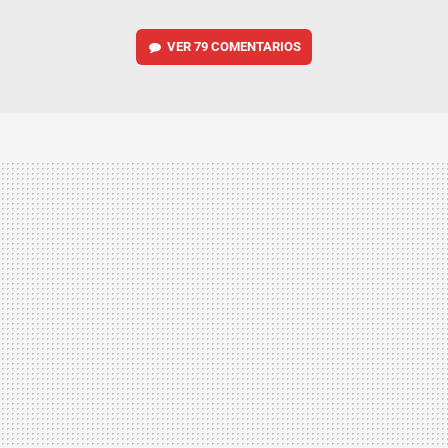
VER
79 COMENTARIOS