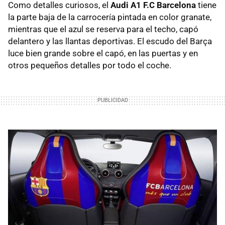
Como detalles curiosos, el
Audi A1 F.C Barcelona
tiene
la parte baja de la carrocería pintada en color granate,
mientras que el azul se reserva para el techo, capó
delantero y las llantas deportivas. El escudo del Barça
luce bien grande sobre el capó, en las puertas y en
otros pequeños detalles por todo el coche.