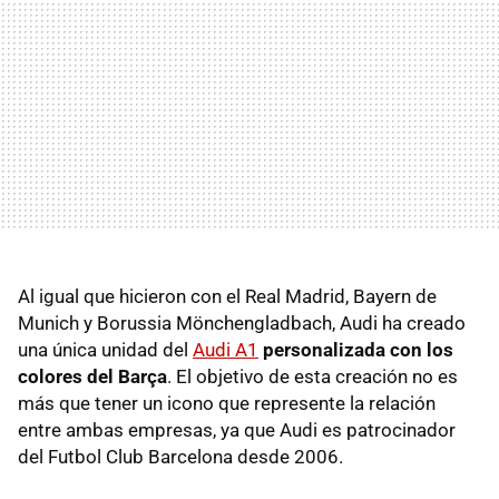
Al igual que hicieron con el Real Madrid, Bayern de
Munich y Borussia Mönchengladbach, Audi ha creado
una única unidad del
Audi A1
personalizada con los
colores del Barça
. El objetivo de esta creación no es
más que tener un icono que represente la relación
entre ambas empresas, ya que Audi es patrocinador
del Futbol Club Barcelona desde 2006.