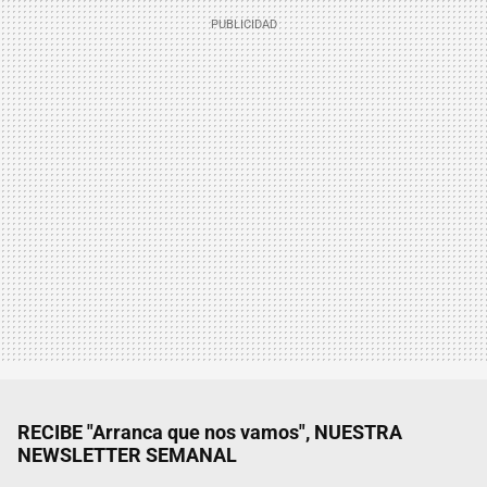
RECIBE "Arranca que nos vamos", NUESTRA
NEWSLETTER SEMANAL