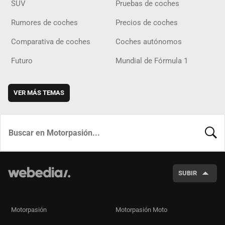
SUV
Pruebas de coches
Rumores de coches
Precios de coches
Comparativa de coches
Coches autónomos
Futuro
Mundial de Fórmula 1
VER MÁS TEMAS
BUSCA
SUBIR
Motorpasión
Motorpasión Moto