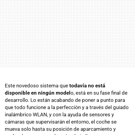
Este novedoso sistema que
todavía no está
disponible en ningún model
o, está en su fase final de
desarrollo. Lo están acabando de poner a punto para
que todo funcione a la perfección y a través del guiado
inalámbrico WLAN, y con la ayuda de sensores y
cámaras que supervisarán el entorno, el coche se
mueva solo hasta su posición de aparcamiento y