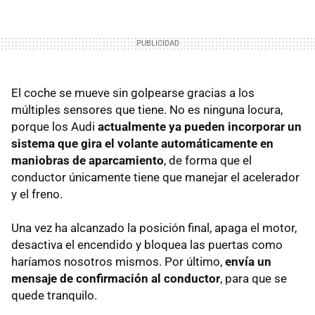
El coche se mueve sin golpearse gracias a los
múltiples sensores que tiene. No es ninguna locura,
porque los Audi
actualmente ya pueden incorporar un
sistema que gira el volante automáticamente en
maniobras de aparcamiento
, de forma que el
conductor únicamente tiene que manejar el acelerador
y el freno.
Una vez ha alcanzado la posición final, apaga el motor,
desactiva el encendido y bloquea las puertas como
haríamos nosotros mismos. Por último,
envía un
mensaje de confirmación al conductor
, para que se
quede tranquilo.