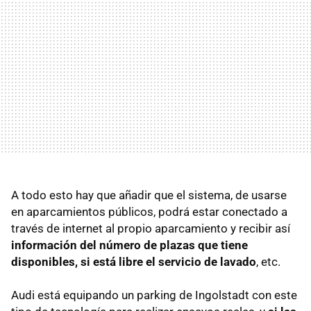
A todo esto hay que añadir que el sistema, de usarse
en aparcamientos públicos, podrá estar conectado a
través de internet al propio aparcamiento y recibir así
información del número de plazas que tiene
disponibles, si está libre el servicio de lavado
, etc.
Audi está equipando un parking de Ingolstadt con este