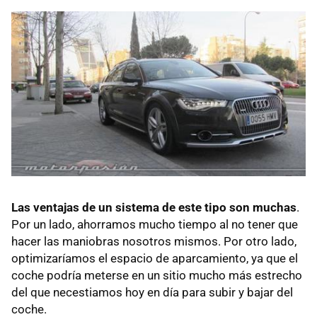
Las ventajas de un sistema de este tipo son muchas
.
Por un lado, ahorramos mucho tiempo al no tener que
hacer las maniobras nosotros mismos. Por otro lado,
optimizaríamos el espacio de aparcamiento, ya que el
coche podría meterse en un sitio mucho más estrecho
del que necestiamos hoy en día para subir y bajar del
coche.