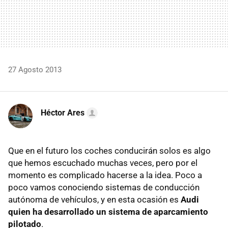
27 Agosto 2013
Héctor Ares
Que en el futuro los coches conducirán solos es algo
que hemos escuchado muchas veces, pero por el
momento es complicado hacerse a la idea. Poco a
poco vamos conociendo sistemas de conducción
autónoma de vehículos, y en esta ocasión es
Audi
quien ha desarrollado un sistema de aparcamiento
pilotado
.