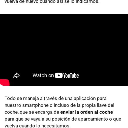
vuelva de nuevo cuando así se lo indicamos.
Todo se maneja a través de una aplicación para
nuestro smartphone o incluso de la propia llave del
coche, que se encarga de
enviar la orden al coche
para que se vaya a su posición de aparcamiento o que
vuelva cuando lo necesitamos.