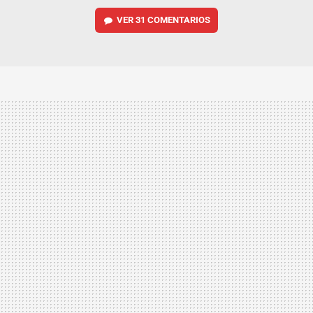
VER
31 COMENTARIOS