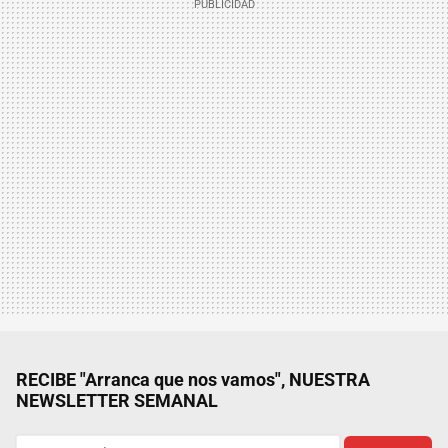
RECIBE "Arranca que nos vamos", NUESTRA
NEWSLETTER SEMANAL