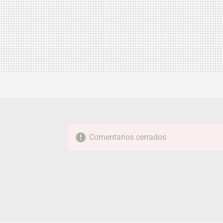
Comentarios cerrados