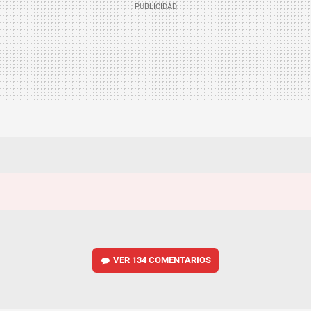
VER
134 COMENTARIOS