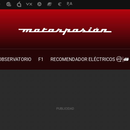
OBSERVATORIO
F1
RECOMENDADOR ELÉCTRICOS