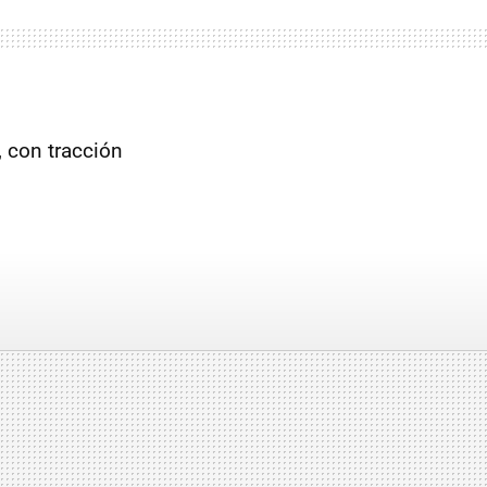
 con tracción