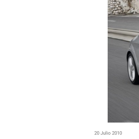
20 Julio 2010