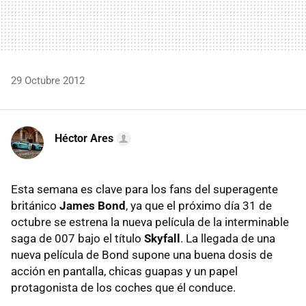
29 Octubre 2012
Héctor Ares
Esta semana es clave para los fans del superagente
británico
James Bond
, ya que el próximo día 31 de
octubre se estrena la nueva película de la interminable
saga de 007 bajo el título
Skyfall
. La llegada de una
nueva película de Bond supone una buena dosis de
acción en pantalla, chicas guapas y un papel
protagonista de los coches que él conduce.