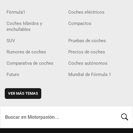
Fórmula1
Coches eléctricos
Coches híbridos y
Compactos
enchufables
SUV
Pruebas de coches
Rumores de coches
Precios de coches
Comparativa de coches
Coches autónomos
Futuro
Mundial de Fórmula 1
VER MÁS TEMAS
BUSCA