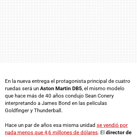
En la nueva entrega el protagonista principal de cuatro
ruedas será un
Aston Martin DB5
, el mismo modelo
que hace más de 40 años condujo Sean Conery
interpretando a James Bond en las películas
Goldfinger y Thunderball.
Hace un par de años esa misma unidad
se vendió por
nada menos que 4,6 millones de dólares
. El
director de