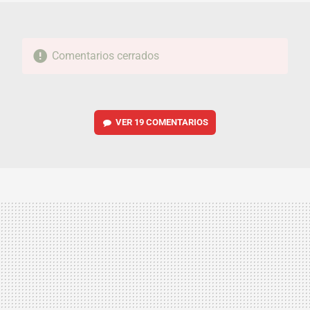
Comentarios cerrados
VER
19 COMENTARIOS