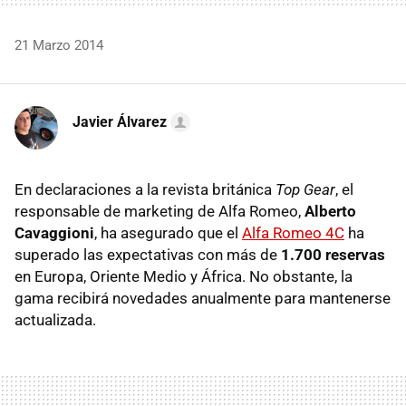
21 Marzo 2014
Javier Álvarez
En declaraciones a la revista británica
Top Gear
, el
responsable de marketing de Alfa Romeo,
Alberto
Cavaggioni
, ha asegurado que el
Alfa Romeo 4C
ha
superado las expectativas con más de
1.700 reservas
en Europa, Oriente Medio y África. No obstante, la
gama recibirá novedades anualmente para mantenerse
actualizada.