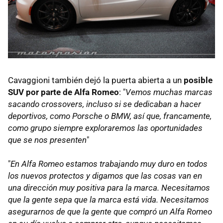
Cavaggioni también dejó la puerta abierta a un
posible
SUV por parte de Alfa Romeo
: "
Vemos muchas marcas
sacando crossovers, incluso si se dedicaban a hacer
deportivos, como Porsche o BMW, así que, francamente,
como grupo siempre exploraremos las oportunidades
que se nos presenten
"
"
En Alfa Romeo estamos trabajando muy duro en todos
los nuevos protectos y digamos que las cosas van en
una dirección muy positiva para la marca. Necesitamos
que la gente sepa que la marca está vida. Necesitamos
asegurarnos de que la gente que compró un Alfa Romeo