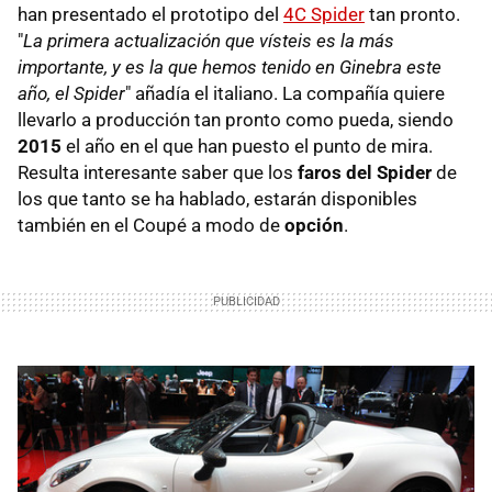
han presentado el prototipo del
4C Spider
tan pronto.
"
La primera actualización que vísteis es la más
importante, y es la que hemos tenido en Ginebra este
año, el Spider
" añadía el italiano. La compañía quiere
llevarlo a producción tan pronto como pueda, siendo
2015
el año en el que han puesto el punto de mira.
Resulta interesante saber que los
faros del Spider
de
los que tanto se ha hablado, estarán disponibles
también en el Coupé a modo de
opción
.