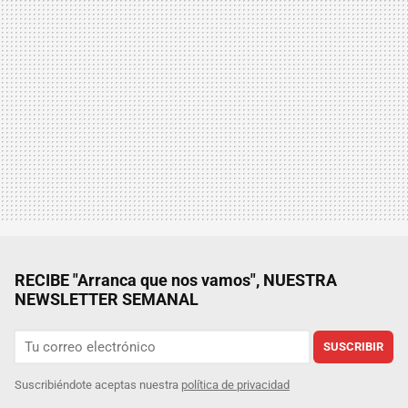
RECIBE "Arranca que nos vamos", NUESTRA
NEWSLETTER SEMANAL
SUSCRIBIR
Suscribiéndote aceptas nuestra
política de privacidad