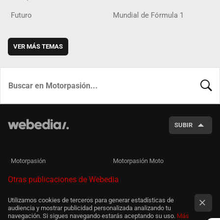
Futuro
Mundial de Fórmula 1
VER MÁS TEMAS
BUSCA
SUBIR
Motorpasión
Motorpasión Moto
Otras publicaciones de Webedia
Utilizamos cookies de terceros para generar estadísticas de
audiencia y mostrar publicidad personalizada analizando tu
navegación. Si sigues navegando estarás aceptando su uso.
Más