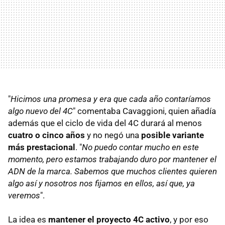
"
Hicimos una promesa y era que cada año contaríamos
algo nuevo del 4C
" comentaba Cavaggioni, quien añadía
además que el ciclo de vida del 4C durará al menos
cuatro o cinco años
y no negó una
posible variante
más prestacional
. "
No puedo contar mucho en este
momento, pero estamos trabajando duro por mantener el
ADN de la marca. Sabemos que muchos clientes quieren
algo así y nosotros nos fijamos en ellos, así que, ya
veremos
".
La idea es
mantener el proyecto 4C activo
, y por eso