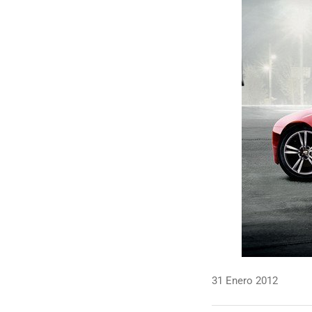
31 Enero 2012