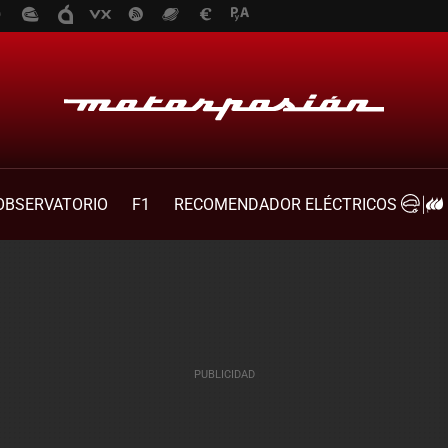
OBSERVATORIO
F1
RECOMENDADOR ELÉCTRICOS