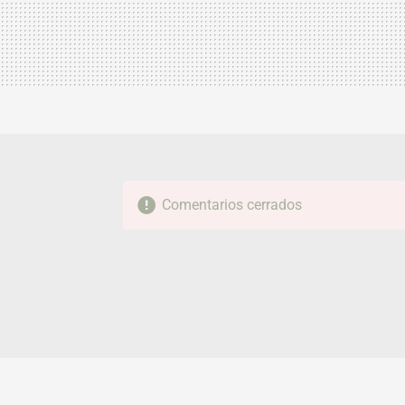
Comentarios cerrados