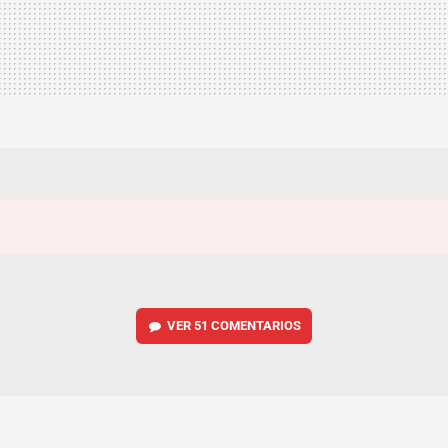
VER
51 COMENTARIOS