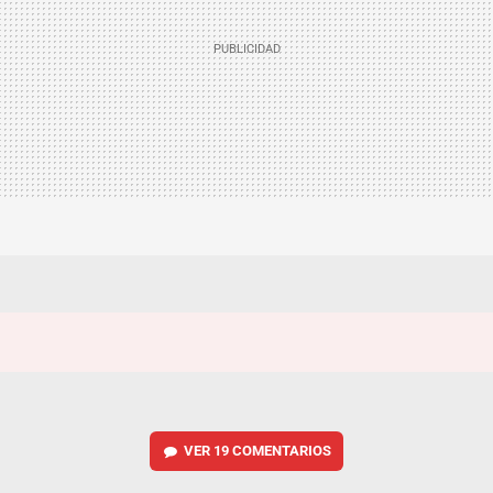
VER
19 COMENTARIOS