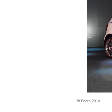
28 Enero 2014