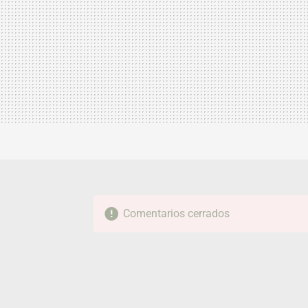
Comentarios cerrados