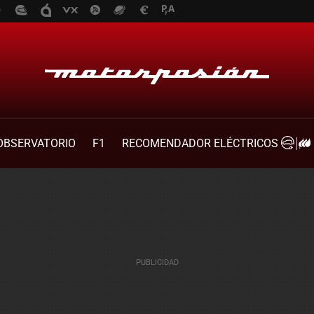
OBSERVATORIO
F1
RECOMENDADOR ELÉCTRICOS