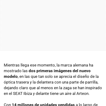
Mientras llega ese momento, la marca alemana ha
mostrado las
dos primeras imágenes del nuevo
modelo
, en las que tan solo se aprecia el diseño de la
óptica trasera y la delantera con una parte de parrilla,
dejando claro que al menos en la zaga se han inspirado
en el SEAT Ibiza y delante tiene un aire al Arteon.
Con
14 millones de unidades vendidas
a lo largo de