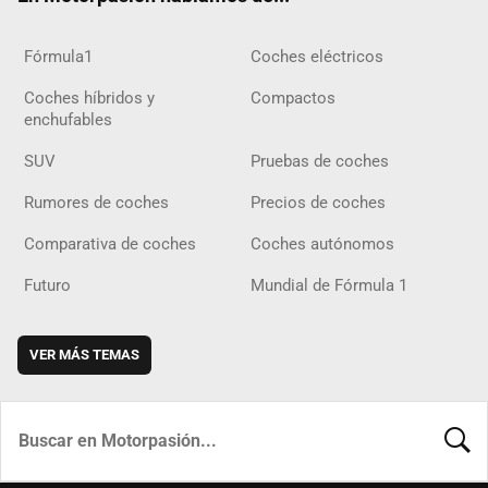
Fórmula1
Coches eléctricos
Coches híbridos y
Compactos
enchufables
SUV
Pruebas de coches
Rumores de coches
Precios de coches
Comparativa de coches
Coches autónomos
Futuro
Mundial de Fórmula 1
VER MÁS TEMAS
BUSCA