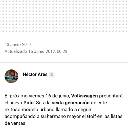
13 Junio 2017
Actualizado 15 Junio 2017, 00:29
Héctor Ares
El próximo viernes 16 de junio,
Volkswagen
presentará
el nuevo
Polo
. Será la
sexta generación
de este
exitoso modelo urbano llamado a seguir
acompañando a su hermano mayor el Golf en las listas
de ventas.