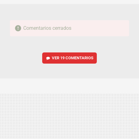
Comentarios cerrados
VER
19 COMENTARIOS