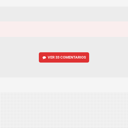
VER
33 COMENTARIOS