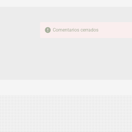
Comentarios cerrados