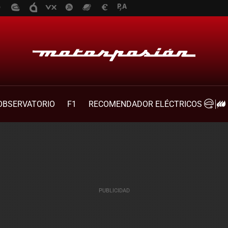
OBSERVATORIO
F1
RECOMENDADOR ELÉCTRICOS