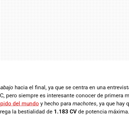
 abajo
hacia el final, ya que se centra en una entrevist
C, pero siempre es interesante conocer de primera 
ápido del mundo
y hecho para
machotes
, ya que hay 
rega la bestialidad de
1.183 CV
de potencia máxima