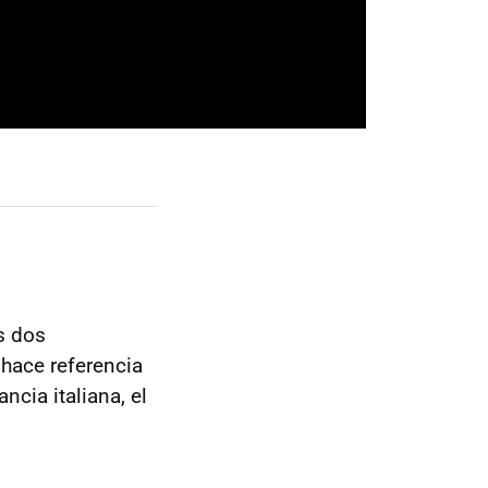
s dos
hace referencia
ancia italiana, el