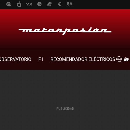
OBSERVATORIO
F1
RECOMENDADOR ELÉCTRICOS