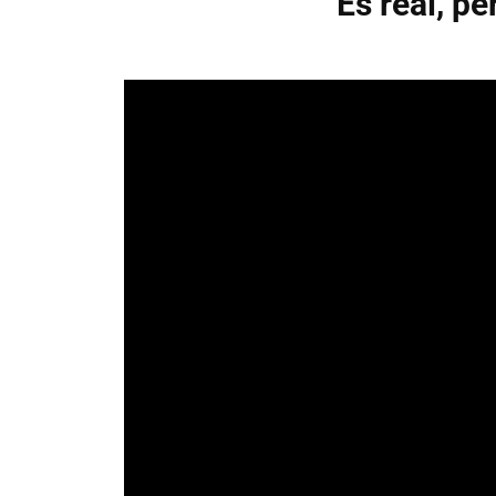
Es real, p