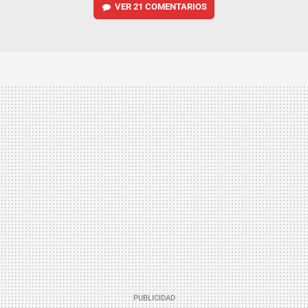
VER
21 COMENTARIOS