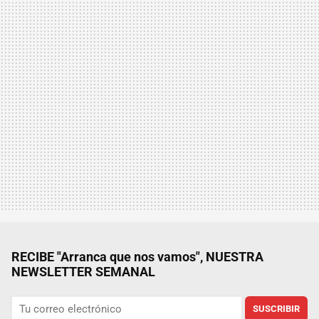
RECIBE "Arranca que nos vamos", NUESTRA
NEWSLETTER SEMANAL
SUSCRIBIR