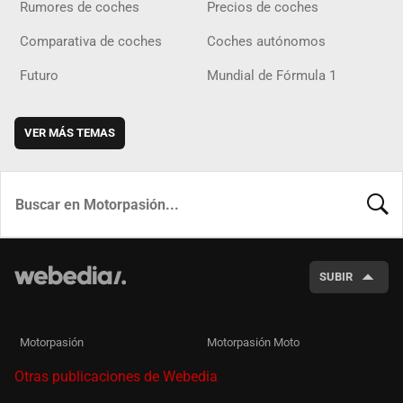
Rumores de coches
Precios de coches
Comparativa de coches
Coches autónomos
Futuro
Mundial de Fórmula 1
VER MÁS TEMAS
BUSCA
SUBIR
Motorpasión
Motorpasión Moto
Otras publicaciones de Webedia