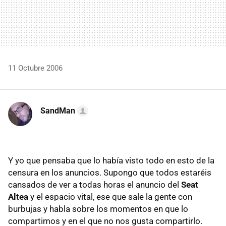
11 Octubre 2006
SandMan
Y yo que pensaba que lo había visto todo en esto de la
censura en los anuncios. Supongo que todos estaréis
cansados de ver a todas horas el anuncio del
Seat
Altea
y el espacio vital, ese que sale la gente con
burbujas y habla sobre los momentos en que lo
compartimos y en el que no nos gusta compartirlo.