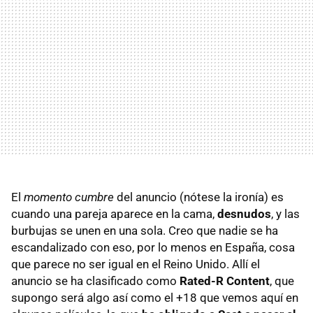
El
momento cumbre
del anuncio (nótese la ironía) es
cuando una pareja aparece en la cama,
desnudos
, y las
burbujas se unen en una sola. Creo que nadie se ha
escandalizado con eso, por lo menos en España, cosa
que parece no ser igual en el Reino Unido. Allí el
anuncio se ha clasificado como
Rated-R Content
, que
supongo será algo así como el +18 que vemos aquí en