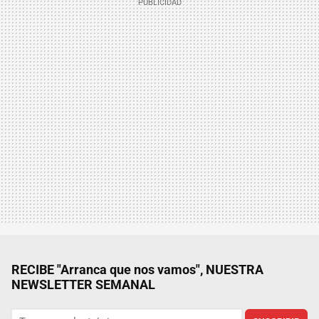
RECIBE "Arranca que nos vamos", NUESTRA
NEWSLETTER SEMANAL