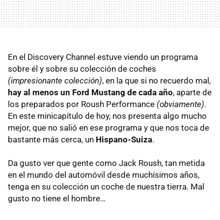
En el Discovery Channel estuve viendo un programa
sobre él y sobre su colección de coches
(impresionante colección)
, en la que si no recuerdo mal,
hay al menos un Ford Mustang de cada año
, aparte de
los preparados por Roush Performance
(obviamente)
.
En este minicapítulo de hoy, nos presenta algo mucho
mejor, que no salió en ese programa y que nos toca de
bastante más cerca, un
Hispano-Suiza
.
Da gusto ver que gente como Jack Roush, tan metida
en el mundo del automóvil desde muchísimos años,
tenga en su colección un coche de nuestra tierra. Mal
gusto no tiene el hombre…