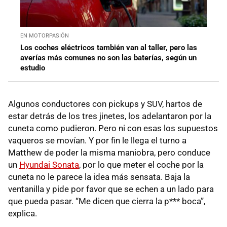
EN MOTORPASIÓN
Los coches eléctricos también van al taller, pero las
averías más comunes no son las baterías, según un
estudio
Algunos conductores con pickups y SUV, hartos de
estar detrás de los tres jinetes, los adelantaron por la
cuneta como pudieron. Pero ni con esas los supuestos
vaqueros se movían. Y por fin le llega el turno a
Matthew de poder la misma maniobra, pero conduce
un
Hyundai Sonata
, por lo que meter el coche por la
cuneta no le parece la idea más sensata. Baja la
ventanilla y pide por favor que se echen a un lado para
que pueda pasar. “Me dicen que cierra la p*** boca”,
explica.