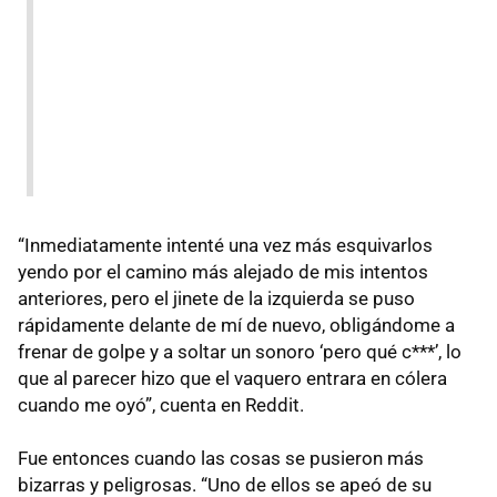
“Inmediatamente intenté una vez más esquivarlos
yendo por el camino más alejado de mis intentos
anteriores, pero el jinete de la izquierda se puso
rápidamente delante de mí de nuevo, obligándome a
frenar de golpe y a soltar un sonoro ‘pero qué c***’, lo
que al parecer hizo que el vaquero entrara en cólera
cuando me oyó”, cuenta en Reddit.
Fue entonces cuando las cosas se pusieron más
bizarras y peligrosas. “Uno de ellos se apeó de su