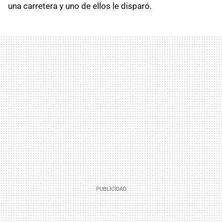
una carretera y uno de ellos le disparó.