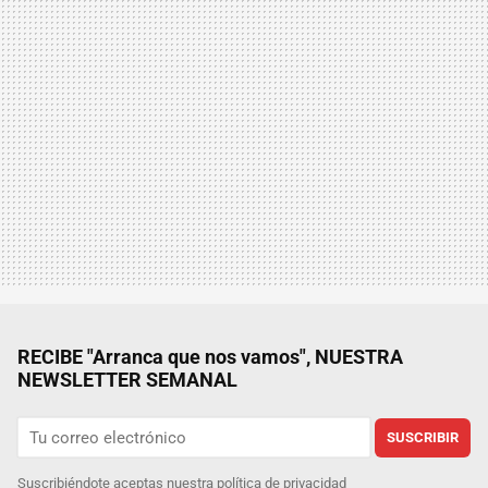
RECIBE "Arranca que nos vamos", NUESTRA
NEWSLETTER SEMANAL
SUSCRIBIR
Suscribiéndote aceptas nuestra
política de privacidad