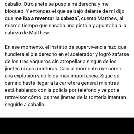
caballo. Otro jinete se puso a mi derecha y me
bloqueó. Y entonces el que se bajó delante de mí dijo
que
me iba a reventar la cabeza
”, cuenta Matthew, al
mismo tiempo que sacaba una pistola y apuntaba a la
cabeza de Matthew.
En ese momento, el instinto de supervivencia hizo que
hundiera el pie derecho en el acelerador y logró zafarse
de los tres vaqueros sin atropellar a ningún de los
jinetes ni sus monturas. Casi al momento oye como
una explosión y no le da más importancia. Sigue su
camino hasta llegar a la carretera general mientras
está hablando con la policía por teléfono y ve por el
retrovisor cómo los tres jinetes de la tontería intentan
seguirle a caballo.