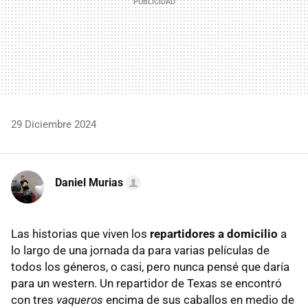
29 Diciembre 2024
Daniel Murias
Las historias que viven los
repartidores a domicilio
a
lo largo de una jornada da para varias películas de
todos los géneros, o casi, pero nunca pensé que daría
para un western. Un repartidor de Texas se encontró
con tres
vaqueros
encima de sus caballos en medio de