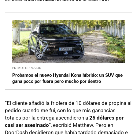
EN MOTORPASIÓN
Probamos el nuevo Hyundai Kona híbrido: un SUV que
gana poco por fuera pero mucho por dentro
“El cliente añadió la friolera de 10 dólares de propina al
pedido cuando me fui, con lo que mis ganancias
totales por la entrega ascendieron a
25 dólares por
casi ser asesinado
”, escribió Matthew. Pero en
DoorDash decidieron que había tardado demasiado e