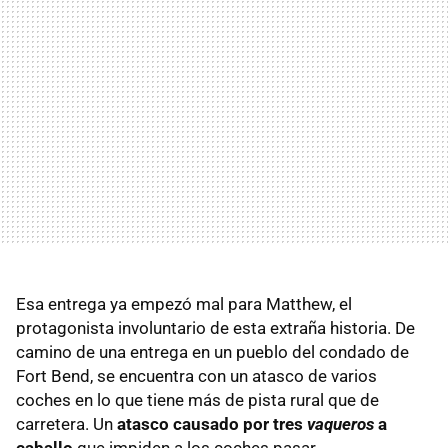
Esa entrega ya empezó mal para Matthew, el
protagonista involuntario de esta extraña historia. De
camino de una entrega en un pueblo del condado de
Fort Bend, se encuentra con un atasco de varios
coches en lo que tiene más de pista rural que de
carretera. Un
atasco causado por tres
vaqueros
a
caballo
que impiden a los coches pasar.