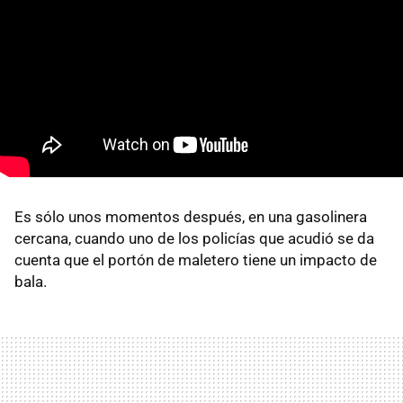
Es sólo unos momentos después, en una gasolinera
cercana, cuando uno de los policías que acudió se da
cuenta que el portón de maletero tiene un impacto de
bala.