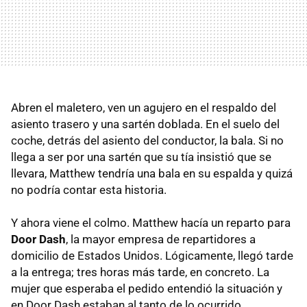
Abren el maletero, ven un agujero en el respaldo del
asiento trasero y una sartén doblada. En el suelo del
coche, detrás del asiento del conductor, la bala. Si no
llega a ser por una sartén que su tía insistió que se
llevara, Matthew tendría una bala en su espalda y quizá
no podría contar esta historia.
Y ahora viene el colmo. Matthew hacía un reparto para
Door Dash
, la mayor empresa de repartidores a
domicilio de Estados Unidos. Lógicamente, llegó tarde
a la entrega; tres horas más tarde, en concreto. La
mujer que esperaba el pedido entendió la situación y
en Door Dash estaban al tanto de lo ocurrido.