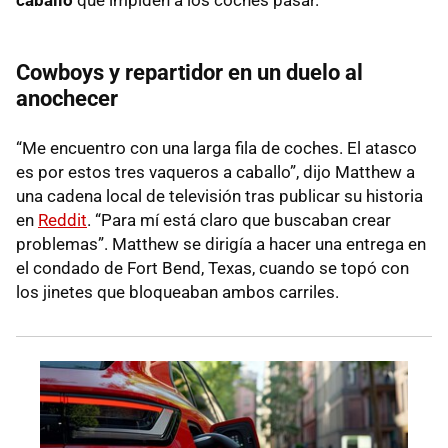
Cowboys y repartidor en un duelo al
anochecer
“Me encuentro con una larga fila de coches. El atasco
es por estos tres vaqueros a caballo”, dijo Matthew a
una cadena local de televisión tras publicar su historia
en
Reddit
. “Para mí está claro que buscaban crear
problemas”. Matthew se dirigía a hacer una entrega en
el condado de Fort Bend, Texas, cuando se topó con
los jinetes que bloqueaban ambos carriles.