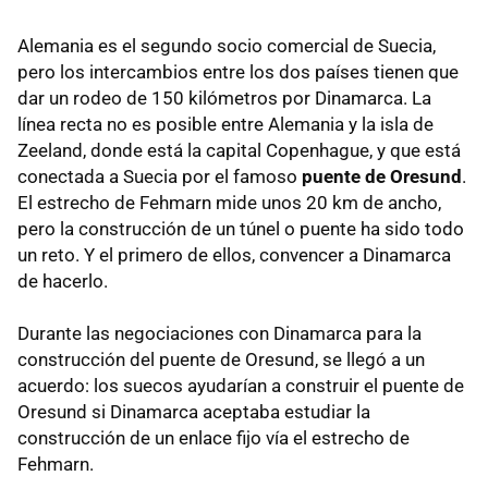
Alemania es el segundo socio comercial de Suecia,
pero los intercambios entre los dos países tienen que
dar un rodeo de 150 kilómetros por Dinamarca. La
línea recta no es posible entre Alemania y la isla de
Zeeland, donde está la capital Copenhague, y que está
conectada a Suecia por el famoso
puente de Oresund
.
El estrecho de Fehmarn mide unos 20 km de ancho,
pero la construcción de un túnel o puente ha sido todo
un reto. Y el primero de ellos, convencer a Dinamarca
de hacerlo.
Durante las negociaciones con Dinamarca para la
construcción del puente de Oresund, se llegó a un
acuerdo: los suecos ayudarían a construir el puente de
Oresund si Dinamarca aceptaba estudiar la
construcción de un enlace fijo vía el estrecho de
Fehmarn.