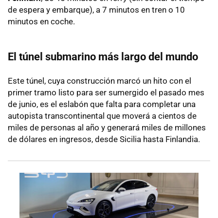
de espera y embarque), a 7 minutos en tren o 10
minutos en coche.
El túnel submarino más largo del mundo
Este túnel, cuya construcción marcó un hito con el
primer tramo listo para ser sumergido el pasado mes
de junio, es el eslabón que falta para completar una
autopista transcontinental que moverá a cientos de
miles de personas al año y generará miles de millones
de dólares en ingresos, desde Sicilia hasta Finlandia.