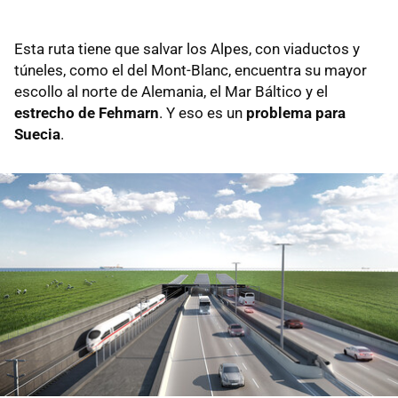
Esta ruta tiene que salvar los Alpes, con viaductos y
túneles, como el del Mont-Blanc, encuentra su mayor
escollo al norte de Alemania, el Mar Báltico y el
estrecho de Fehmarn
. Y eso es un
problema para
Suecia
.