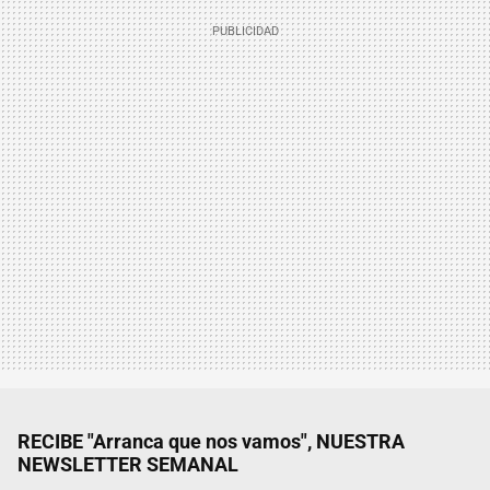
RECIBE "Arranca que nos vamos", NUESTRA
NEWSLETTER SEMANAL