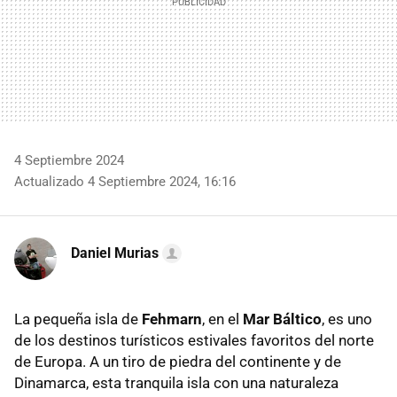
4 Septiembre 2024
Actualizado 4 Septiembre 2024, 16:16
Daniel Murias
La pequeña isla de
Fehmarn
, en el
Mar Báltico
, es uno
de los destinos turísticos estivales favoritos del norte
de Europa. A un tiro de piedra del continente y de
Dinamarca, esta tranquila isla con una naturaleza