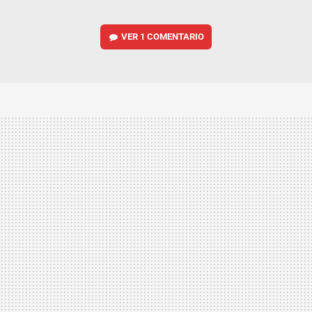
VER
1 COMENTARIO