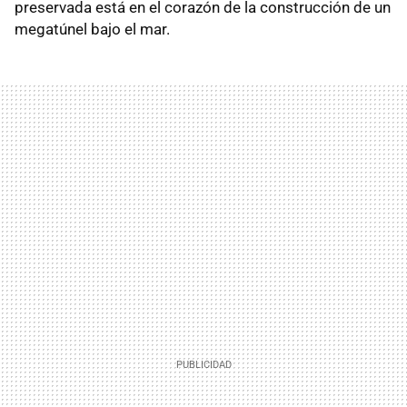
preservada está en el corazón de la construcción de un
megatúnel bajo el mar.