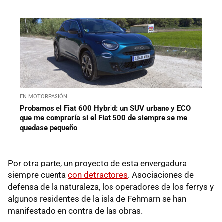
EN MOTORPASIÓN
Probamos el Fiat 600 Hybrid: un SUV urbano y ECO
que me compraría si el Fiat 500 de siempre se me
quedase pequeño
Por otra parte, un proyecto de esta envergadura
siempre cuenta
con detractores
. Asociaciones de
defensa de la naturaleza, los operadores de los ferrys y
algunos residentes de la isla de Fehmarn se han
manifestado en contra de las obras.