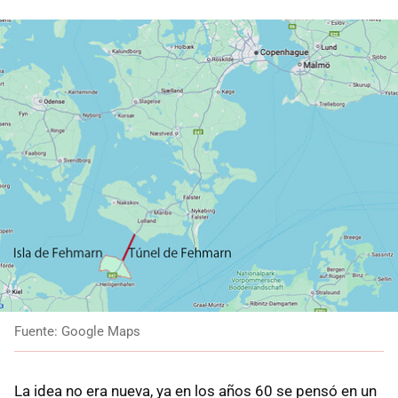
Fuente: Google Maps
La idea no era nueva, ya en los años 60 se pensó en un