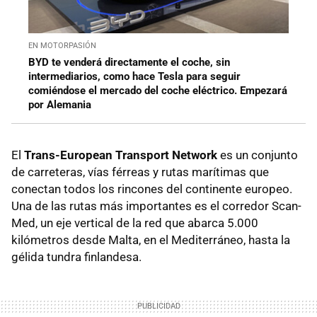
EN MOTORPASIÓN
BYD te venderá directamente el coche, sin
intermediarios, como hace Tesla para seguir
comiéndose el mercado del coche eléctrico. Empezará
por Alemania
El
Trans-European Transport Network
es un conjunto
de carreteras, vías férreas y rutas marítimas que
conectan todos los rincones del continente europeo.
Una de las rutas más importantes es el corredor Scan-
Med, un eje vertical de la red que abarca 5.000
kilómetros desde Malta, en el Mediterráneo, hasta la
gélida tundra finlandesa.