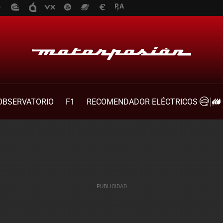
OBSERVATORIO
F1
RECOMENDADOR ELÉCTRICOS