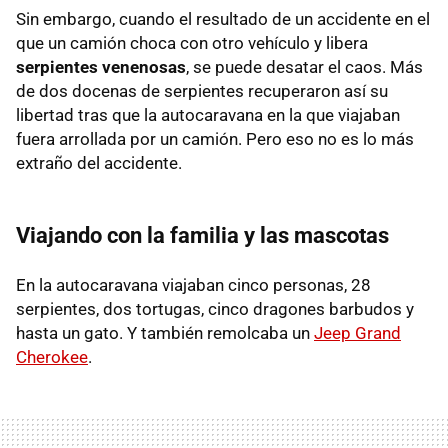
Sin embargo, cuando el resultado de un accidente en el
que un camión choca con otro vehículo y libera
serpientes venenosas
, se puede desatar el caos. Más
de dos docenas de serpientes recuperaron así su
libertad tras que la autocaravana en la que viajaban
fuera arrollada por un camión. Pero eso no es lo más
extraño del accidente.
Viajando con la familia y las mascotas
En la autocaravana viajaban cinco personas, 28
serpientes, dos tortugas, cinco dragones barbudos y
hasta un gato. Y también remolcaba un
Jeep Grand
Cherokee
.