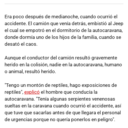
Era poco después de medianoche, cuando ocurrió el
accidente. El camión que venía detrás, embistió al Jeep
el cual se empotró en el dormitorio de la autocaravana,
donde dormía uno de los hijos de la familia, cuando se
desató el caos.
Aunque el conductor del camión resultó gravemente
herido en la colisión, nadie en la autocaravana, humano
o animal, resultó herido.
"Tengo un montón de reptiles, hago exposiciones de
reptiles",
explicó
el hombre que conducía la
autocaravana. "Tenía algunas serpientes venenosas
sueltas en la caravana cuando ocurrió el accidente, así
que tuve que sacarlas antes de que llegara el personal
de urgencias porque no quería ponerlos en peligro".