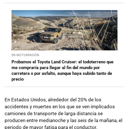
EN MOTORPASIÓN
Probamos el Toyota Land Cruiser: el todoterreno que
me compraría para llegar al fin del mundo por
carretera o por asfalto, aunque haya subido tanto de
precio
En Estados Unidos, alrededor del 20% de los
accidentes y muertes en los que se ven implicados
camiones de transporte de larga distancia se
producen entre medianoche y las seis de la mañana, el
periodo de mayor fatiga para el conductor.