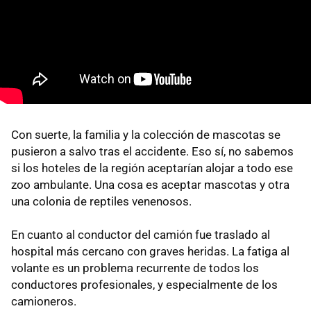
Con suerte, la familia y la colección de mascotas se
pusieron a salvo tras el accidente. Eso sí, no sabemos
si los hoteles de la región aceptarían alojar a todo ese
zoo ambulante. Una cosa es aceptar mascotas y otra
una colonia de reptiles venenosos.
En cuanto al conductor del camión fue traslado al
hospital más cercano con graves heridas. La fatiga al
volante es un problema recurrente de todos los
conductores profesionales, y especialmente de los
camioneros.