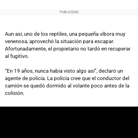
Aun así, uno de los reptiles, una pequeña víbora muy
venenosa, aprovechó la situación para escapar.
Afortunadamente, el propietario no tardó en recuperar
al fugitivo.
“En 19 años, nunca había visto algo así”, declaró un
agente de policía. La policía cree que el conductor del
camión se quedó dormido al volante poco antes de la
colisión.