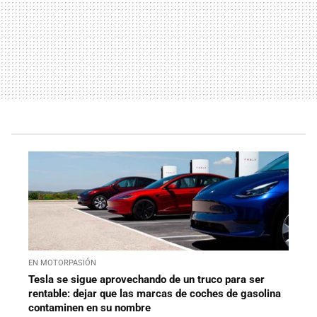
EN MOTORPASIÓN
Tesla se sigue aprovechando de un truco para ser
rentable: dejar que las marcas de coches de gasolina
contaminen en su nombre