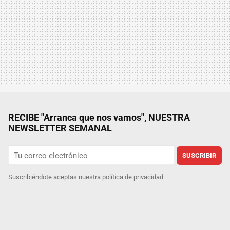
RECIBE "Arranca que nos vamos", NUESTRA
NEWSLETTER SEMANAL
SUSCRIBIR
Suscribiéndote aceptas nuestra
política de privacidad