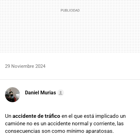
29 Noviembre 2024
Daniel Murias
Un
accidente de tráfico
en el que está implicado un
camióne no es un accidente normal y corriente, las
consecuencias son como mínimo aparatosas.