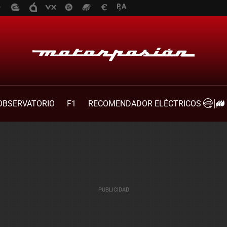
OBSERVATORIO
F1
RECOMENDADOR ELÉCTRICOS