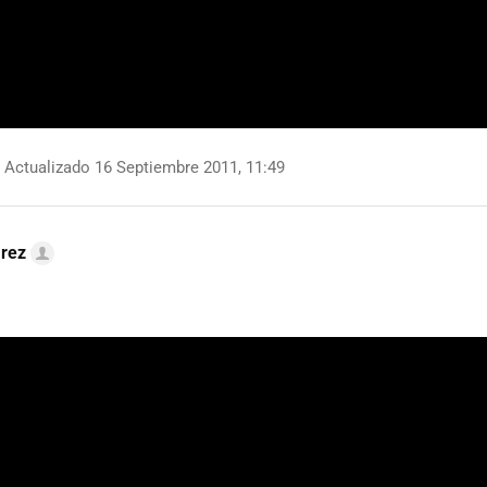
Actualizado 16 Septiembre 2011, 11:49
arez