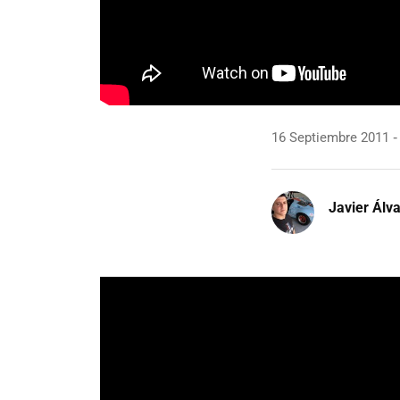
16 Septiembre 2011
Javier Álv