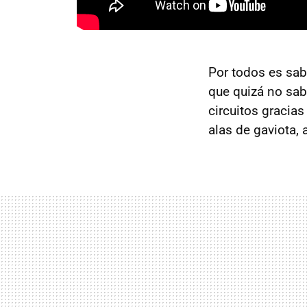
Por todos es sab
que quizá no sab
circuitos gracias
alas de gaviota,