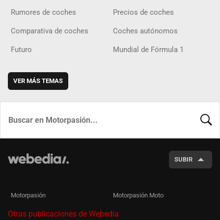
Rumores de coches
Precios de coches
Comparativa de coches
Coches autónomos
Futuro
Mundial de Fórmula 1
VER MÁS TEMAS
BUSCA
SUBIR
Motorpasión
Motorpasión Moto
Otras publicaciones de Webedia