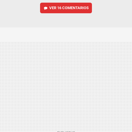
VER
16 COMENTARIOS