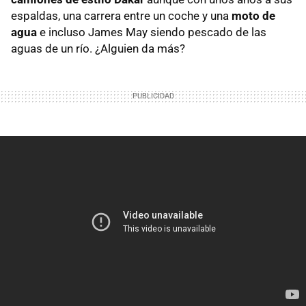
espaldas, una carrera entre un coche y una
moto de
agua
e incluso James May siendo pescado de las
aguas de un río. ¿Alguien da más?