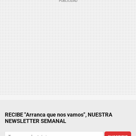
RECIBE "Arranca que nos vamos", NUESTRA
NEWSLETTER SEMANAL