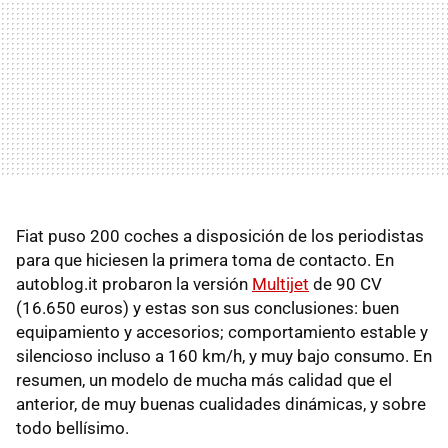
Fiat puso 200 coches a disposición de los periodistas
para que hiciesen la primera toma de contacto. En
autoblog.it probaron la versión
Multijet
de 90 CV
(16.650 euros) y estas son sus conclusiones: buen
equipamiento y accesorios; comportamiento estable y
silencioso incluso a 160 km/h, y muy bajo consumo. En
resumen, un modelo de mucha más calidad que el
anterior, de muy buenas cualidades dinámicas, y sobre
todo bellísimo.