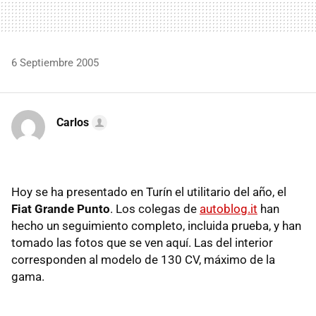
6 Septiembre 2005
Carlos
Hoy se ha presentado en Turín el utilitario del año, el
Fiat Grande Punto
. Los colegas de
autoblog.it
han
hecho un seguimiento completo, incluida prueba, y han
tomado las fotos que se ven aquí. Las del interior
corresponden al modelo de 130 CV, máximo de la
gama.