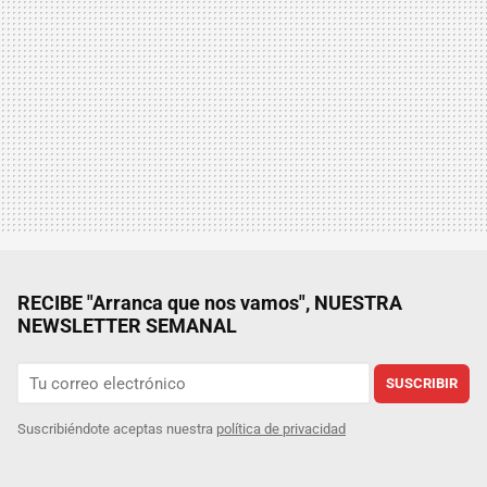
RECIBE "Arranca que nos vamos", NUESTRA
NEWSLETTER SEMANAL
SUSCRIBIR
Suscribiéndote aceptas nuestra
política de privacidad