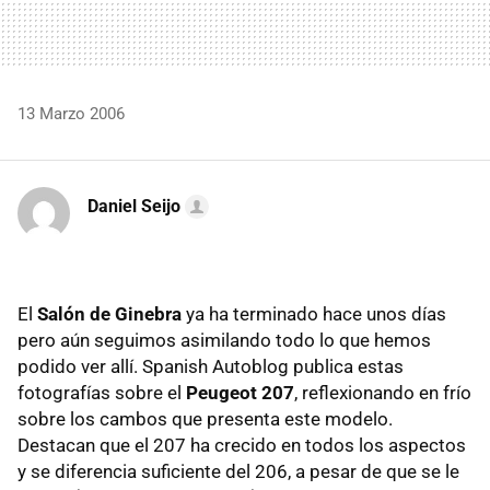
13 Marzo 2006
Daniel Seijo
El
Salón de Ginebra
ya ha terminado hace unos días
pero aún seguimos asimilando todo lo que hemos
podido ver allí. Spanish Autoblog publica estas
fotografías sobre el
Peugeot 207
, reflexionando en frío
sobre los cambos que presenta este modelo.
Destacan que el 207 ha crecido en todos los aspectos
y se diferencia suficiente del 206, a pesar de que se le