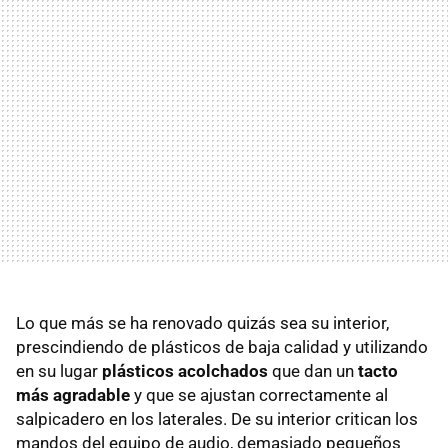
Lo que más se ha renovado quizás sea su interior,
prescindiendo de plásticos de baja calidad y utilizando
en su lugar
plásticos acolchados
que dan un
tacto
más agradable
y que se ajustan correctamente al
salpicadero en los laterales. De su interior critican los
mandos del equipo de audio, demasiado pequeños