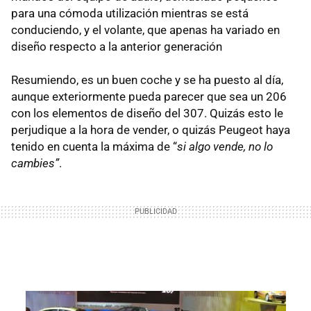
para una cómoda utilización mientras se está
conduciendo, y el volante, que apenas ha variado en
diseño respecto a la anterior generación
Resumiendo, es un buen coche y se ha puesto al día,
aunque exteriormente pueda parecer que sea un 206
con los elementos de diseño del 307. Quizás esto le
perjudique a la hora de vender, o quizás Peugeot haya
tenido en cuenta la máxima de “
si algo vende, no lo
cambies”
.