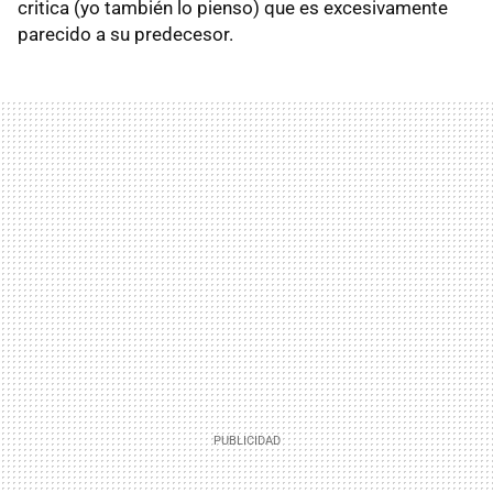
critica (yo también lo pienso) que es excesivamente
parecido a su predecesor.