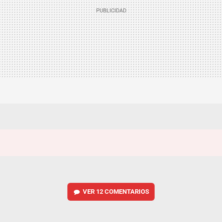
VER
12 COMENTARIOS