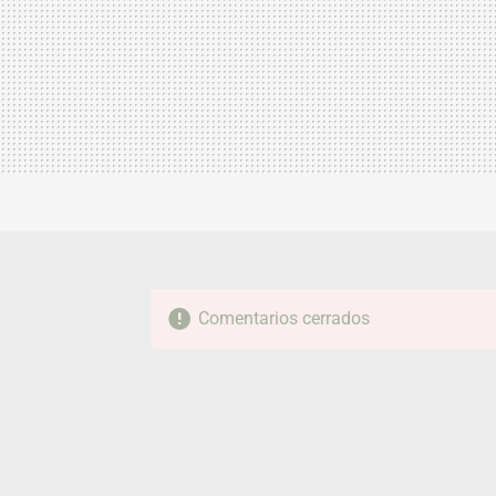
Comentarios cerrados