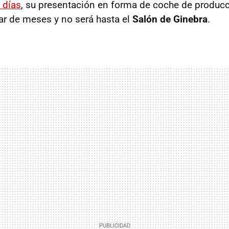
 días
, su presentación en forma de coche de producc
ar de meses y no será hasta el
Salón de Ginebra
.