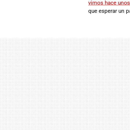
vimos hace unos
que esperar un p