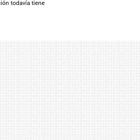
ión todavía tiene