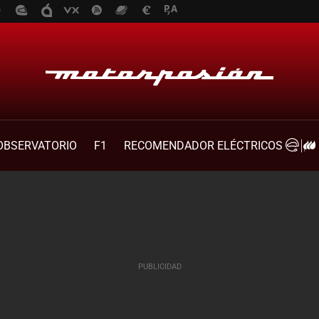
OBSERVATORIO
F1
RECOMENDADOR ELÉCTRICOS