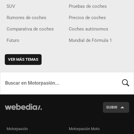
SUV
Pruebas de coches
Rumores de coches
Precios de coches
Comparativa de coches
Coches autónomos
Futuro
Mundial de Fórmula 1
VER MÁS TEMAS
BUSCA
SUBIR
Motorpasión
Motorpasión Moto