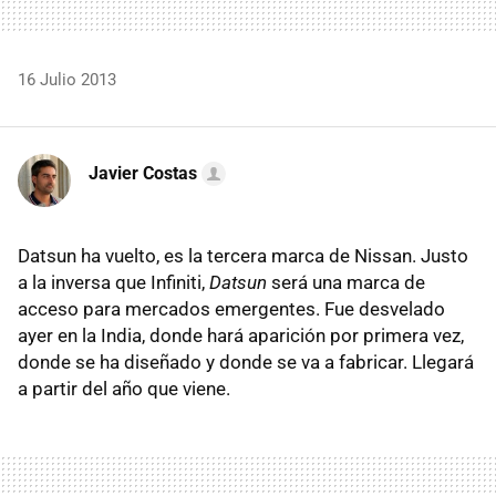
16 Julio 2013
Javier Costas
Datsun ha vuelto, es la tercera marca de Nissan. Justo
a la inversa que Infiniti,
Datsun
será una marca de
acceso para mercados emergentes. Fue desvelado
ayer en la India, donde hará aparición por primera vez,
donde se ha diseñado y donde se va a fabricar. Llegará
a partir del año que viene.