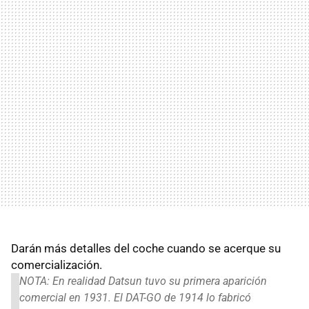
Darán más detalles del coche cuando se acerque su
comercialización.
NOTA: En realidad Datsun tuvo su primera aparición
comercial en 1931. El DAT-GO de 1914 lo fabricó