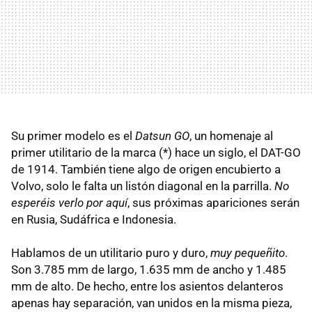
Su primer modelo es el
Datsun GO
, un homenaje al
primer utilitario de la marca (*) hace un siglo, el DAT-GO
de 1914. También tiene algo de origen encubierto a
Volvo, solo le falta un listón diagonal en la parrilla.
No
esperéis verlo por aquí
, sus próximas apariciones serán
en Rusia, Sudáfrica e Indonesia.
Hablamos de un utilitario puro y duro,
muy pequeñito
.
Son 3.785 mm de largo, 1.635 mm de ancho y 1.485
mm de alto. De hecho, entre los asientos delanteros
apenas hay separación, van unidos en la misma pieza,