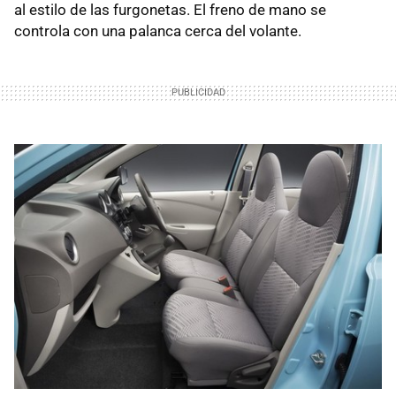
al estilo de las furgonetas. El freno de mano se
controla con una palanca cerca del volante.