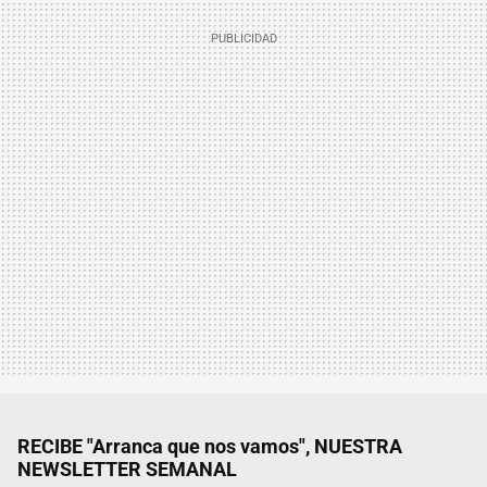
RECIBE "Arranca que nos vamos", NUESTRA
NEWSLETTER SEMANAL