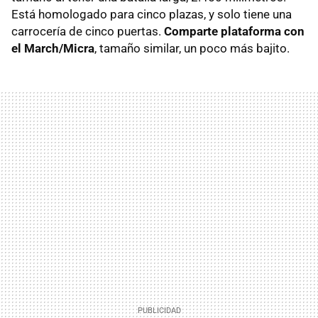
Está homologado para cinco plazas, y solo tiene una
carrocería de cinco puertas.
Comparte plataforma con
el March/Micra
, tamaño similar, un poco más bajito.