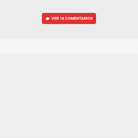
VER
16 COMENTARIOS