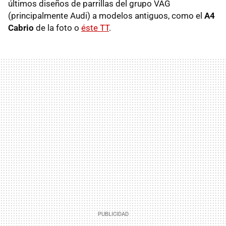
últimos diseños de parrillas del grupo VAG
(principalmente Audi) a modelos antiguos, como el
A4
Cabrio
de la foto o
éste TT
.