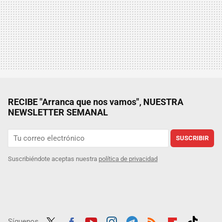
RECIBE "Arranca que nos vamos", NUESTRA
NEWSLETTER SEMANAL
SUSCRIBIR
Suscribiéndote aceptas nuestra
política de privacidad
Síguenos