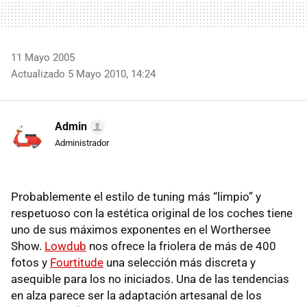
11 Mayo 2005
Actualizado 5 Mayo 2010, 14:24
Admin
Administrador
Probablemente el estilo de tuning más “limpio” y
respetuoso con la estética original de los coches tiene
uno de sus máximos exponentes en el Worthersee
Show.
Lowdub
nos ofrece la friolera de más de 400
fotos y
Fourtitude
una selección más discreta y
asequible para los no iniciados. Una de las tendencias
en alza parece ser la adaptación artesanal de los