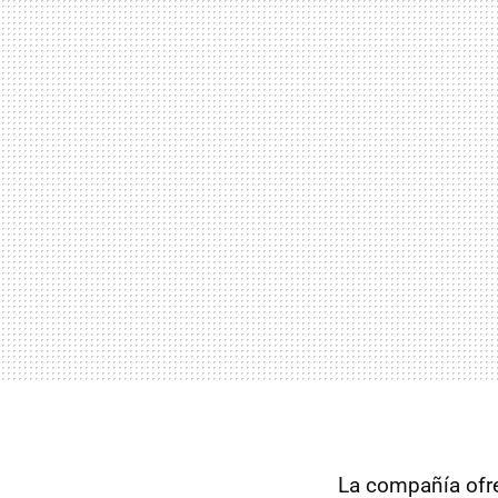
La compañía of