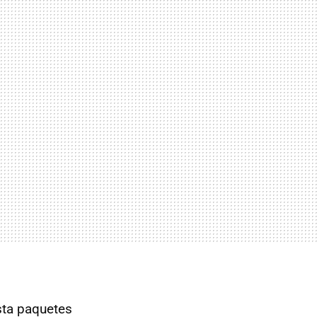
sta paquetes