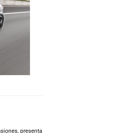
asiones, presenta