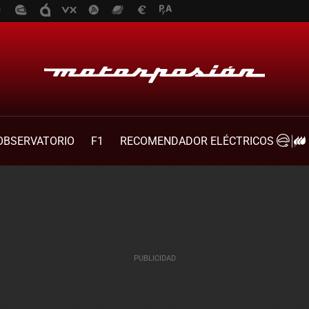
OBSERVATORIO
F1
RECOMENDADOR ELÉCTRICOS