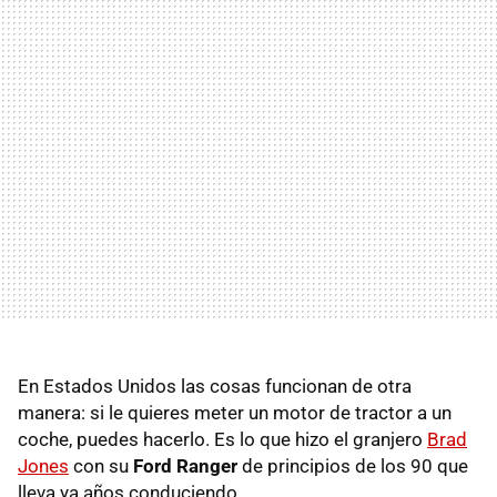
En Estados Unidos las cosas funcionan de otra
manera: si le quieres meter un motor de tractor a un
coche, puedes hacerlo. Es lo que hizo el granjero
Brad
Jones
con su
Ford Ranger
de principios de los 90 que
lleva ya años conduciendo.