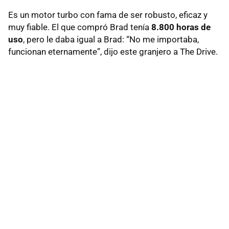
Es un motor turbo con fama de ser robusto, eficaz y
muy fiable. El que compró Brad tenía
8.800 horas de
uso
, pero le daba igual a Brad: “No me importaba,
funcionan eternamente”, dijo este granjero a The Drive.