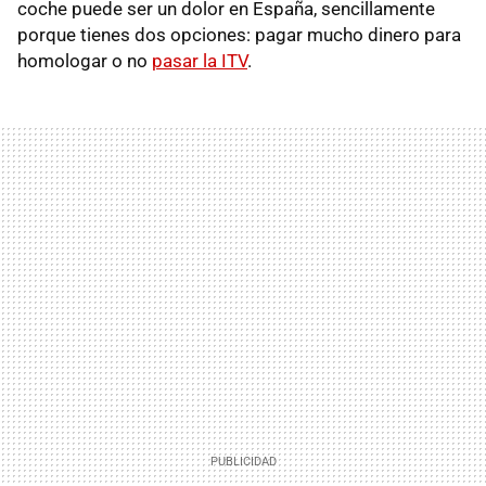
coche puede ser un dolor en España, sencillamente
porque tienes dos opciones: pagar mucho dinero para
homologar o no
pasar la ITV
.