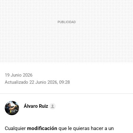
19 Junio 2026
Actualizado 22 Junio 2026, 09:28
Álvaro Ruiz
Cualquier
modificación
que le quieras hacer a un