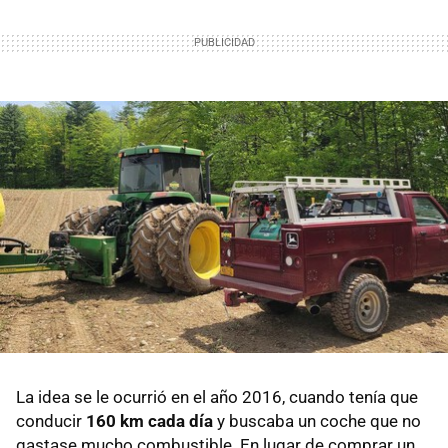
La idea se le ocurrió en el año 2016, cuando tenía que
conducir
160 km cada día
y buscaba un coche que no
gastase mucho combustible. En lugar de comprar un