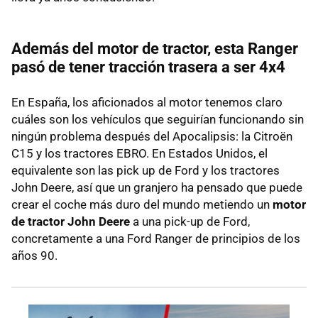
Además del motor de tractor, esta Ranger
pasó de tener tracción trasera a ser 4x4
En España, los aficionados al motor tenemos claro
cuáles son los vehículos que seguirían funcionando sin
ningún problema después del Apocalipsis: la Citroën
C15 y los tractores EBRO. En Estados Unidos, el
equivalente son las pick up de Ford y los tractores
John Deere, así que un granjero ha pensado que puede
crear el coche más duro del mundo metiendo un
motor
de tractor John Deere
a una pick-up de Ford,
concretamente a una Ford Ranger de principios de los
años 90.