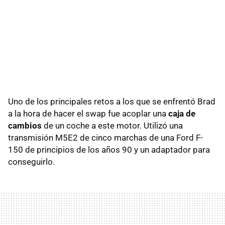
Uno de los principales retos a los que se enfrentó Brad
a la hora de hacer el swap fue acoplar una
caja de
cambios
de un coche a este motor. Utilizó una
transmisión M5E2 de cinco marchas de una Ford F-
150 de principios de los años 90 y un adaptador para
conseguirlo.