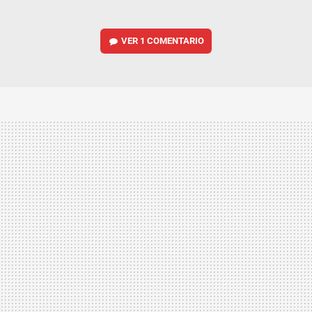
VER
1 COMENTARIO