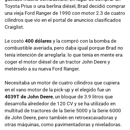
Toyota Prius o una berlina diésel, Brad decidió comprar
una vieja Ford Ranger de 1990 con motor 2.3 de cuatro
cilindros que vio en el portal de anuncios clasificados
Craiglist.
Le costó
400 dólares
y la compró con la bomba de
combustible averiada, pero daba igual porque Brad no
tenía intención de arreglarla: lo que tenía en mente era
coger el motor diésel de un tractor John Deere y
metérselo a su nueva Ford Ranger.
Necesitaba un motor de cuatro cilindros que cupiera
en el vano motor de la pick-up y el elegido fue un
4039T de John Deere
, un bloque de 3.9 litros que
desarrolla alrededor de 120 CV y se ha utilizado en
multitud de tractores de la Serie 5000 y la Serie 6000
de John Deere, pero también en retroexcavadoras y
otras máquinas, como pavimentadoras y niveladoras.