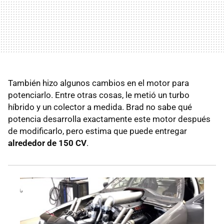
También hizo algunos cambios en el motor para
potenciarlo. Entre otras cosas, le metió un turbo
híbrido y un colector a medida. Brad no sabe qué
potencia desarrolla exactamente este motor después
de modificarlo, pero estima que puede entregar
alrededor de 150 CV
.