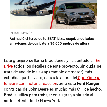
EN MOTORPASIÓN
Así nació el turbo de tu SEAT Ibiza: esquivando balas
en aviones de combate a 10.000 metros de altura
Este granjero se llama Brad Jones y ha contado a
The
Drive
todos los detalles de este proyecto. Sin duda, se
trata de uno de los swap (cambio de motor) más
extraños que he visto; está a la altura del
Opel Omega
fúnebre con motor a reacción
, pero esta
Ford Ranger
con tripas de John Deere es mucho más útil, de hecho,
Brad la utiliza para trabajar en su granja situada al
norte del estado de Nueva York.