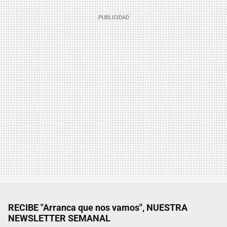
RECIBE "Arranca que nos vamos", NUESTRA
NEWSLETTER SEMANAL