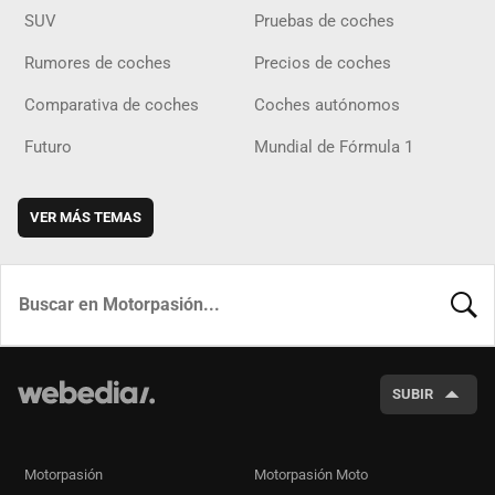
SUV
Pruebas de coches
Rumores de coches
Precios de coches
Comparativa de coches
Coches autónomos
Futuro
Mundial de Fórmula 1
VER MÁS TEMAS
BUSCA
SUBIR
Motorpasión
Motorpasión Moto