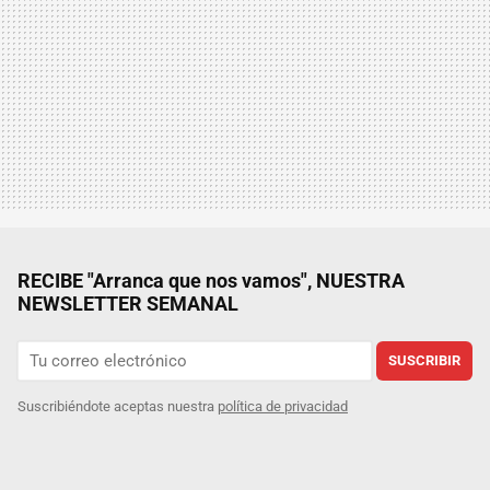
RECIBE "Arranca que nos vamos", NUESTRA
NEWSLETTER SEMANAL
SUSCRIBIR
Suscribiéndote aceptas nuestra
política de privacidad