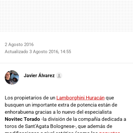
2 Agosto 2016
Actualizado 3 Agosto 2016, 14:55
Javier Álvarez
Los propietarios de un
Lamborghini Huracán
que
busquen un importante extra de potencia están de
enhorabuena gracias a lo nuevo del especialista
Novitec Torado
-la división de la compañía dedicada a
toros de Sant'Agata Bolognese-, que además de