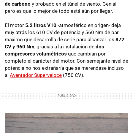
de carbono
y probado en el túnel de viento. Genial,
pero es que lo mejor de todo está aún por llegar.
El motor
5.2 litros V10
-atmosférico en origen- deja
muy atrás los 610 CV de potencia y 560 Nm de par
máximo que desarrolla de serie para alcanzar los
872
CV y 960 Nm
, gracias a la instalación de
dos
compresores volumétricos
que cambian por
completo el carácter del motor. Con semejante nivel de
potencia no nos extrañaría que se merendase incluso
al
Aventador Superveloce
(750 CV).