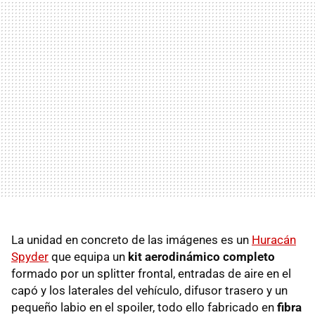
La unidad en concreto de las imágenes es un
Huracán
Spyder
que equipa un
kit aerodinámico completo
formado por un splitter frontal, entradas de aire en el
capó y los laterales del vehículo, difusor trasero y un
pequeño labio en el spoiler, todo ello fabricado en
fibra