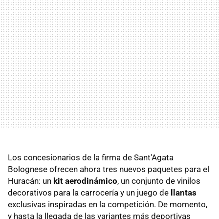
Los concesionarios de la firma de Sant'Agata
Bolognese ofrecen ahora tres nuevos paquetes para el
Huracán: un
kit aerodinámico
, un conjunto de vinilos
decorativos para la carrocería y un juego de
llantas
exclusivas inspiradas en la competición. De momento,
y hasta la llegada de las variantes más deportivas