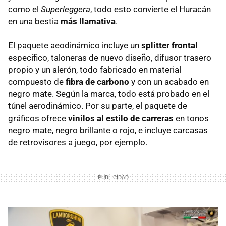
como el
Superleggera
, todo esto convierte el Huracán
en una bestia
más llamativa
.
El paquete aeodinámico incluye un
splitter frontal
específico, taloneras de nuevo diseño, difusor trasero
propio y un alerón, todo fabricado en material
compuesto de
fibra de carbono
y con un acabado en
negro mate. Según la marca, todo está probado en el
túnel aerodinámico. Por su parte, el paquete de
gráficos ofrece
vinilos al estilo de carreras
en tonos
negro mate, negro brillante o rojo, e incluye carcasas
de retrovisores a juego, por ejemplo.