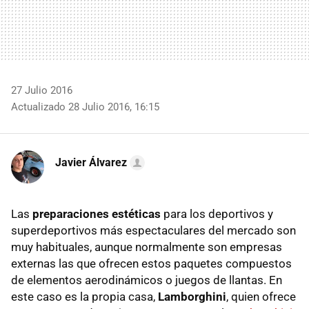
27 Julio 2016
Actualizado 28 Julio 2016, 16:15
Javier Álvarez
Las
preparaciones estéticas
para los deportivos y
superdeportivos más espectaculares del mercado son
muy habituales, aunque normalmente son empresas
externas las que ofrecen estos paquetes compuestos
de elementos aerodinámicos o juegos de llantas. En
este caso es la propia casa,
Lamborghini
, quien ofrece