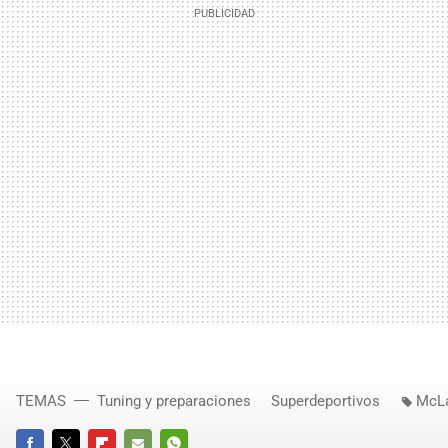
TEMAS
Tuning y preparaciones
Superdeportivos
McL