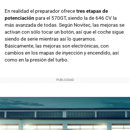
En realidad el preparador ofrece
tres etapas de
potenciación
para el 570GT, siendo la de 646 CV la
más avanzada de todas. Según Novitec, las mejoras se
activan con sólo tocar un botón, así que el coche sigue
siendo de serie mientras así lo queramos.
Básicamente, las mejoras son electrónicas, con
cambios en los mapas de inyección y encendido, así
como en la presión del turbo.