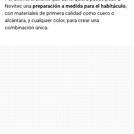
Novitec una
preparación a medida para el habitáculo
,
con materiales de primera calidad como cuero o
alcántara, y cualquier color, para crear una
combinación única.