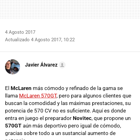
4 Agosto 2017
Actualizado 4 Agosto 2017, 10:22
Javier Álvarez
El
McLaren
más cómodo y refinado de la gama se
llama
McLaren 570GT
, pero para algunos clientes que
buscan la comodidad y las máximas prestaciones, su
potencia de 570 CV no es suficiente. Aquí es donde
entra en juego el preparador
Novitec
, que propone un
570GT
aún más deportivo pero igual de cómodo,
gracias sobre todo a un sustancial aumento de