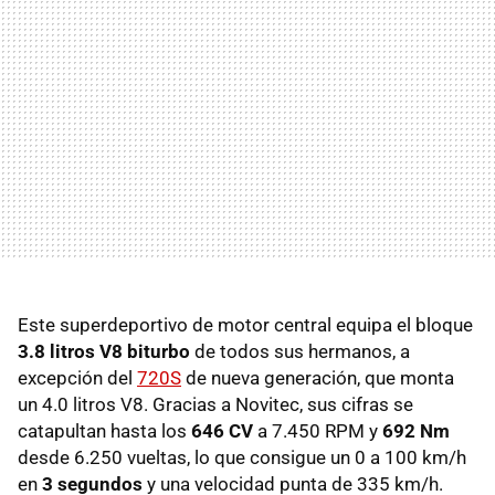
Este superdeportivo de motor central equipa el bloque
3.8 litros V8 biturbo
de todos sus hermanos, a
excepción del
720S
de nueva generación, que monta
un 4.0 litros V8. Gracias a Novitec, sus cifras se
catapultan hasta los
646 CV
a 7.450 RPM y
692 Nm
desde 6.250 vueltas, lo que consigue un 0 a 100 km/h
en
3 segundos
y una velocidad punta de 335 km/h.