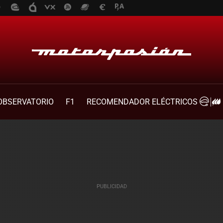
OBSERVATORIO
F1
RECOMENDADOR ELÉCTRICOS