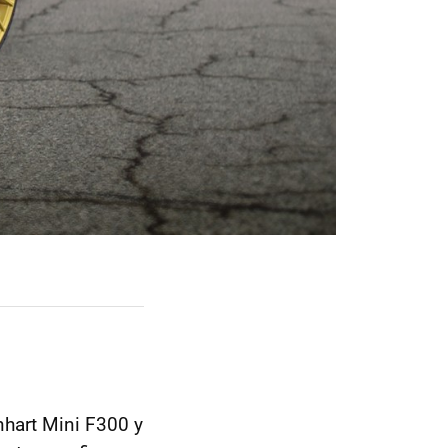
hart Mini F300 y