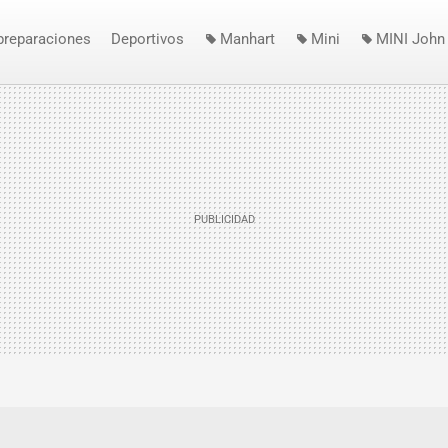
preparaciones
Deportivos
Manhart
Mini
MINI John