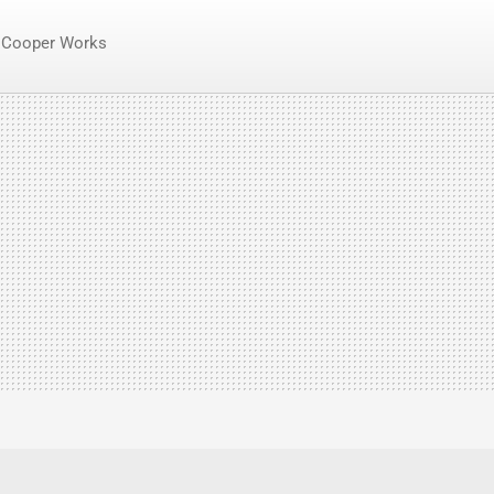
 Cooper Works