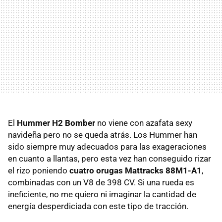
El
Hummer H2 Bomber
no viene con azafata sexy
navideña pero no se queda atrás. Los Hummer han
sido siempre muy adecuados para las exageraciones
en cuanto a llantas, pero esta vez han conseguido rizar
el rizo poniendo
cuatro orugas Mattracks 88M1-A1
,
combinadas con un V8 de 398 CV. Si una rueda es
ineficiente, no me quiero ni imaginar la cantidad de
energía desperdiciada con este tipo de tracción.