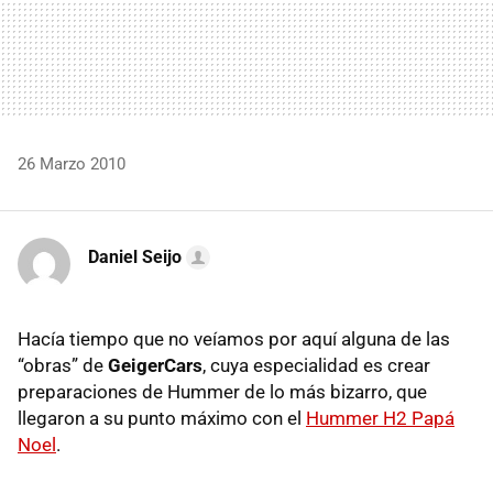
26 Marzo 2010
Daniel Seijo
Hacía tiempo que no veíamos por aquí alguna de las
“obras” de
GeigerCars
, cuya especialidad es crear
preparaciones de Hummer de lo más bizarro, que
llegaron a su punto máximo con el
Hummer H2 Papá
Noel
.