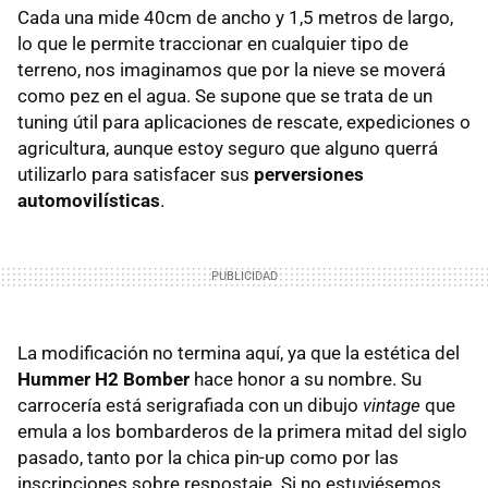
Cada una mide 40cm de ancho y 1,5 metros de largo,
lo que le permite traccionar en cualquier tipo de
terreno, nos imaginamos que por la nieve se moverá
como pez en el agua. Se supone que se trata de un
tuning útil para aplicaciones de rescate, expediciones o
agricultura, aunque estoy seguro que alguno querrá
utilizarlo para satisfacer sus
perversiones
automovilísticas
.
La modificación no termina aquí, ya que la estética del
Hummer H2 Bomber
hace honor a su nombre. Su
carrocería está serigrafiada con un dibujo
vintage
que
emula a los bombarderos de la primera mitad del siglo
pasado, tanto por la chica pin-up como por las
inscripciones sobre respostaje. Si no estuviésemos