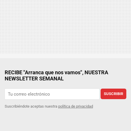
RECIBE "Arranca que nos vamos", NUESTRA
NEWSLETTER SEMANAL
SUSCRIBIR
Suscribiéndote aceptas nuestra
política de privacidad