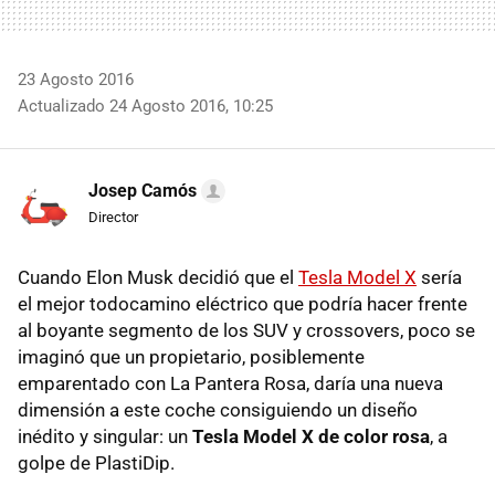
23 Agosto 2016
Actualizado 24 Agosto 2016, 10:25
Josep Camós
Director
Cuando Elon Musk decidió que el
Tesla Model X
sería
el mejor todocamino eléctrico que podría hacer frente
al boyante segmento de los SUV y crossovers, poco se
imaginó que un propietario, posiblemente
emparentado con La Pantera Rosa, daría una nueva
dimensión a este coche consiguiendo un diseño
inédito y singular: un
Tesla Model X de color rosa
, a
golpe de PlastiDip.