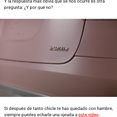
Y la respuesta más obvia que se nos ocurre es otra
pregunta: ¿Y por qué no?
Si después de tanto chicle te has quedado con hambre,
siempre puedes echarle una ojeada a
este vídeo
.