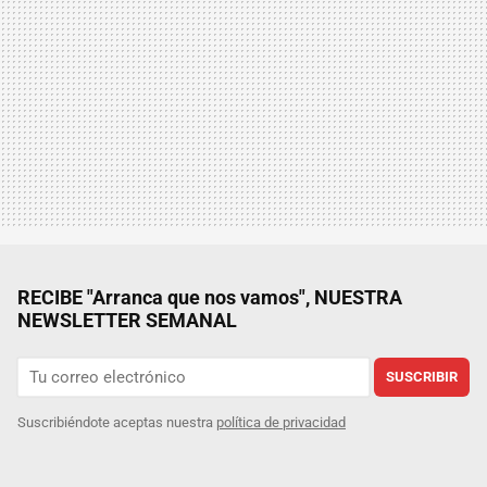
RECIBE "Arranca que nos vamos", NUESTRA
NEWSLETTER SEMANAL
SUSCRIBIR
Suscribiéndote aceptas nuestra
política de privacidad