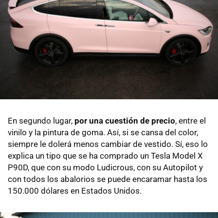
En segundo lugar,
por una cuestión de precio
, entre el
vinilo y la pintura de goma. Así, si se cansa del color,
siempre le dolerá menos cambiar de vestido. Sí, eso lo
explica un tipo que se ha comprado un Tesla Model X
P90D, que con su modo Ludicrous, con su Autopilot y
con todos los abalorios se puede encaramar hasta los
150.000 dólares en Estados Unidos.