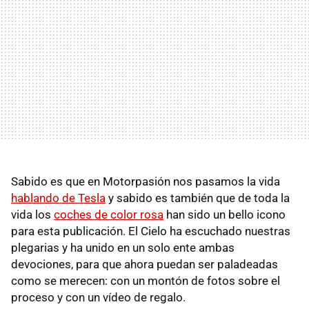
Sabido es que en Motorpasión nos pasamos la vida
hablando de Tesla
y sabido es también que de toda la
vida los
coches de color rosa
han sido un bello icono
para esta publicación. El Cielo ha escuchado nuestras
plegarias y ha unido en un solo ente ambas
devociones, para que ahora puedan ser paladeadas
como se merecen: con un montón de fotos sobre el
proceso y con un vídeo de regalo.