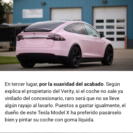
En tercer lugar,
por la suavidad del acabado
. Según
explica el propietario del Verity, si el coche no sale ya
vinilado del concesionario, raro será que no se lleve
algún rayajo al lavarlo. Puestos a gastar igualmente, el
dueño de este Tesla Model X ha preferido pasárselo
bien y pintar su coche con goma líquida.