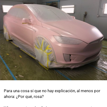
Para una cosa sí que no hay explicación, al menos por
ahora: ¿Por qué, rosa?