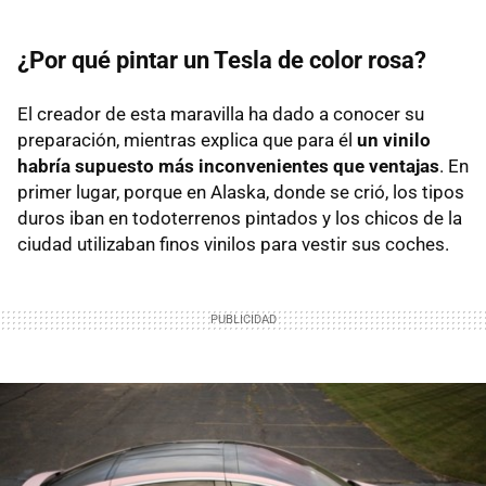
¿Por qué pintar un Tesla de color rosa?
El creador de esta maravilla ha dado a conocer su
preparación, mientras explica que para él
un vinilo
habría supuesto más inconvenientes que ventajas
. En
primer lugar, porque en Alaska, donde se crió, los tipos
duros iban en todoterrenos pintados y los chicos de la
ciudad utilizaban finos vinilos para vestir sus coches.