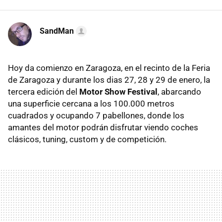
SandMan
Hoy da comienzo en Zaragoza, en el recinto de la Feria
de Zaragoza y durante los dias 27, 28 y 29 de enero, la
tercera edición del
Motor Show Festival
, abarcando
una superficie cercana a los 100.000 metros
cuadrados y ocupando 7 pabellones, donde los
amantes del motor podrán disfrutar viendo coches
clásicos, tuning, custom y de competición.