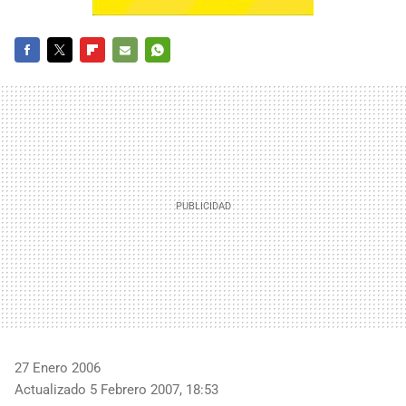
FACEBOOK
TWITTER
FLIPBOARD
E-
WHATSAPP
MAIL
27 Enero 2006
Actualizado 5 Febrero 2007, 18:53