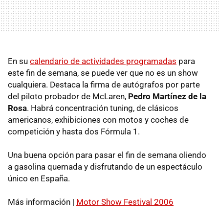
En su
calendario de actividades programadas
para
este fin de semana, se puede ver que no es un show
cualquiera. Destaca la firma de autógrafos por parte
del piloto probador de McLaren,
Pedro Martínez de la
Rosa
. Habrá concentración tuning, de clásicos
americanos, exhibiciones con motos y coches de
competición y hasta dos Fórmula 1.
Una buena opción para pasar el fin de semana oliendo
a gasolina quemada y disfrutando de un espectáculo
único en España.
Más información |
Motor Show Festival 2006