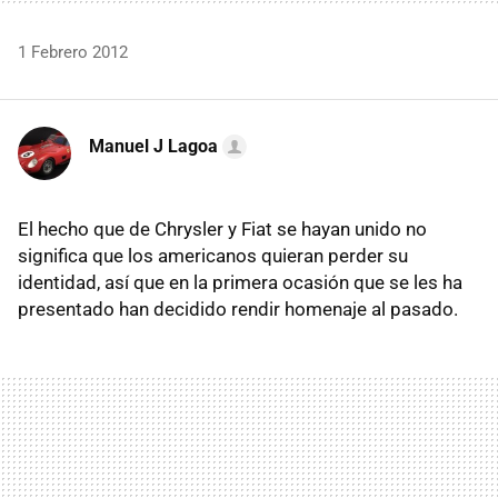
1 Febrero 2012
Manuel J Lagoa
El hecho que de Chrysler y Fiat se hayan unido no
significa que los americanos quieran perder su
identidad, así que en la primera ocasión que se les ha
presentado han decidido rendir homenaje al pasado.