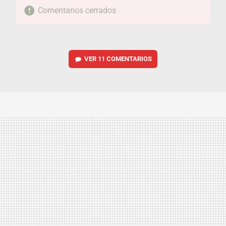
Comentarios cerrados
VER
11 COMENTARIOS