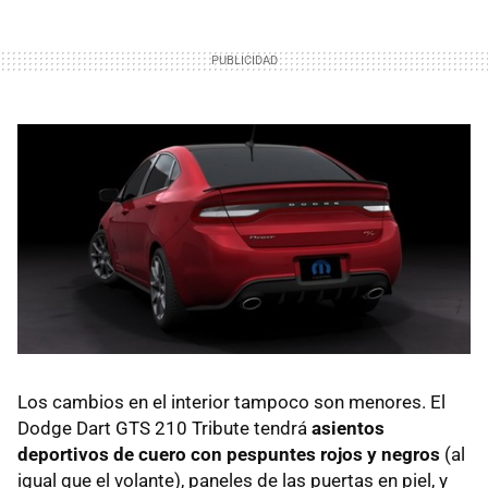
Los cambios en el interior tampoco son menores. El
Dodge Dart
GTS
210 Tribute tendrá
asientos
deportivos de cuero con pespuntes rojos y negros
(al
igual que el volante), paneles de las puertas en piel, y