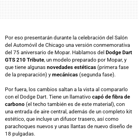
Por eso presentarán durante la celebración del Salón
del Automóvil de Chicago una versión conmemorativa
del 75 aniversario de Mopar. Hablamos del
Dodge Dart
GTS
210 Tribute
, un modelo preparado por Mopar, y
que tiene algunas
novedades estéticas
(primera fase
de la preparación) y
mecánicas
(segunda fase).
Por fuera, los cambios saltan a la vista al compararlo
con el Dodge Dart. Tiene un llamativo
capó de fibra de
carbono
(el techo también es de este material), con
una entrada de aire central, además de un completo kit
estético, que incluye un difusor trasero, así como
parachoques nuevos y unas llantas de nuevo diseño de
18 pulgadas.