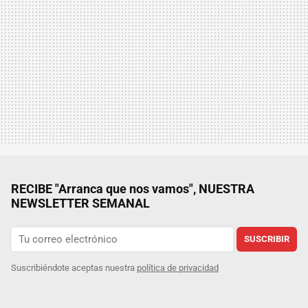
RECIBE "Arranca que nos vamos", NUESTRA
NEWSLETTER SEMANAL
SUSCRIBIR
Suscribiéndote aceptas nuestra
política de privacidad