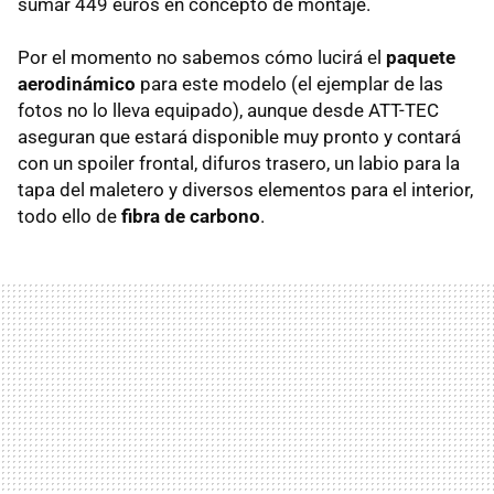
sumar 449 euros en concepto de montaje.
Por el momento no sabemos cómo lucirá el
paquete
aerodinámico
para este modelo (el ejemplar de las
fotos no lo lleva equipado), aunque desde
ATT
-
TEC
aseguran que estará disponible muy pronto y contará
con un spoiler frontal, difuros trasero, un labio para la
tapa del maletero y diversos elementos para el interior,
todo ello de
fibra de carbono
.