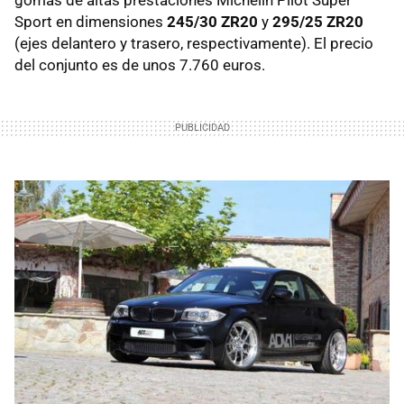
Sport en dimensiones
245/30 ZR20
y
295/25 ZR20
(ejes delantero y trasero, respectivamente). El precio
del conjunto es de unos 7.760 euros.