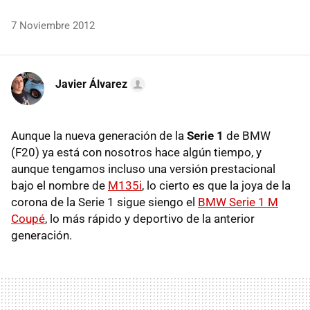
7 Noviembre 2012
Javier Álvarez
Aunque la nueva generación de la
Serie 1
de
BMW
(F20) ya está con nosotros hace algún tiempo, y
aunque tengamos incluso una versión prestacional
bajo el nombre de
M135i
, lo cierto es que la joya de la
corona de la Serie 1 sigue siengo el
BMW
Serie 1 M
Coupé
, lo más rápido y deportivo de la anterior
generación.