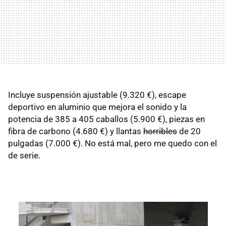
Incluye suspensión ajustable (9.320 €), escape
deportivo en aluminio que mejora el sonido y la
potencia de 385 a 405 caballos (5.900 €), piezas en
fibra de carbono (4.680 €) y llantas
horribles
de 20
pulgadas (7.000 €). No está mal, pero me quedo con el
de serie.