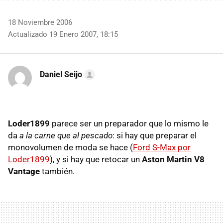
18 Noviembre 2006
Actualizado 19 Enero 2007, 18:15
Daniel Seijo
Loder1899
parece ser un preparador que lo mismo le
da
a la carne que al pescado
: si hay que preparar el
monovolumen de moda se hace (
Ford S-Max por
Loder1899
), y si hay que retocar un
Aston Martin V8
Vantage
también.