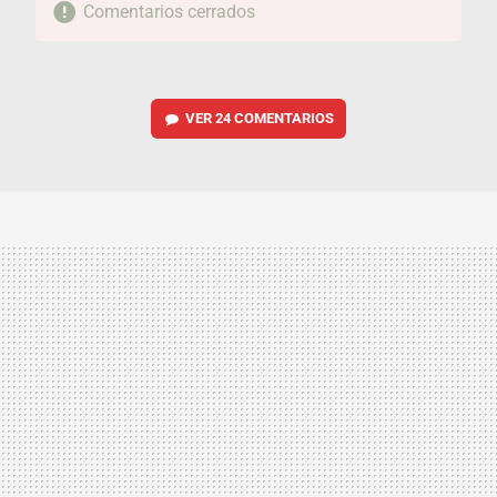
Comentarios cerrados
VER
24 COMENTARIOS