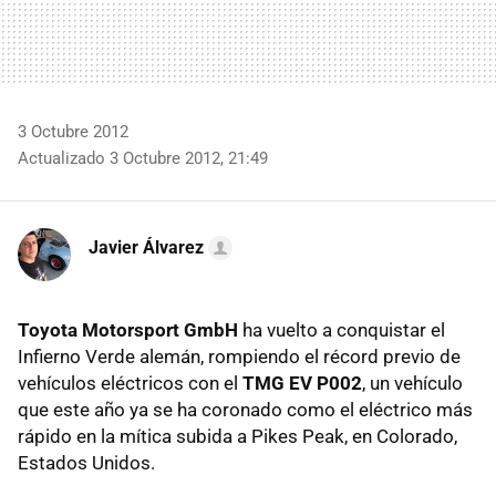
3 Octubre 2012
Actualizado 3 Octubre 2012, 21:49
Javier Álvarez
Toyota Motorsport GmbH
ha vuelto a conquistar el
Infierno Verde alemán, rompiendo el récord previo de
vehículos eléctricos con el
TMG
EV P002
, un vehículo
que este año ya se ha coronado como el eléctrico más
rápido en la mítica subida a Pikes Peak, en Colorado,
Estados Unidos.