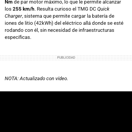
Nm
de par motor máximo, lo que le permite alcanzar
los
255 km/h
. Resulta curioso el
TMG
DC
Quick
Charger
, sistema que permite cargar la batería de
iones de litio (42kWh) del eléctrico allá donde se esté
rodando con él, sin necesidad de infraestructuras
específicas.
NOTA: Actualizado con vídeo.