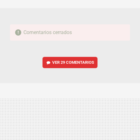
MAIL
Comentarios cerrados
VER
29 COMENTARIOS