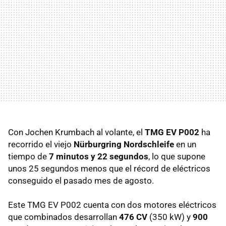
Con Jochen Krumbach al volante, el
TMG
EV P002
ha
recorrido el viejo
Nürburgring Nordschleife
en un
tiempo de
7 minutos y 22 segundos
, lo que supone
unos 25 segundos menos que el récord de eléctricos
conseguido el pasado mes de agosto.
Este
TMG
EV P002 cuenta con dos motores eléctricos
que combinados desarrollan
476 CV
(350 kW) y
900