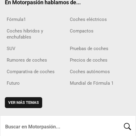
En Motorpasión hablamos de...
Fórmula1
Coches eléctricos
Coches híbridos y
Compactos
enchufables
SUV
Pruebas de coches
Rumores de coches
Precios de coches
Comparativa de coches
Coches autónomos
Futuro
Mundial de Fórmula 1
VER MÁS TEMAS