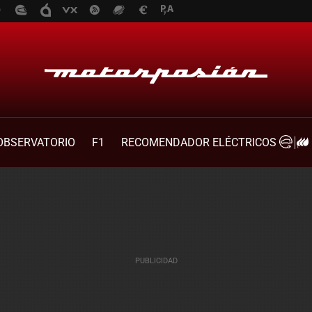
OBSERVATORIO
F1
RECOMENDADOR ELÉCTRICOS