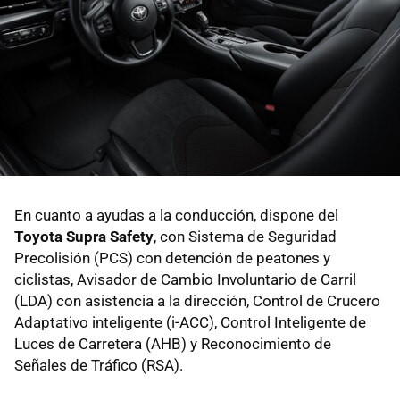
En cuanto a ayudas a la conducción, dispone del
Toyota Supra Safety
, con Sistema de Seguridad
Precolisión (PCS) con detención de peatones y
ciclistas, Avisador de Cambio Involuntario de Carril
(LDA) con asistencia a la dirección, Control de Crucero
Adaptativo inteligente (i-ACC), Control Inteligente de
Luces de Carretera (AHB) y Reconocimiento de
Señales de Tráfico (RSA).