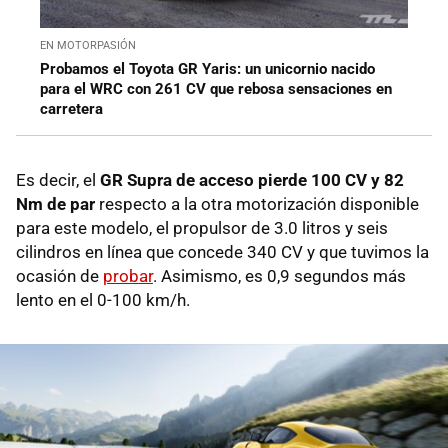
EN MOTORPASIÓN
Probamos el Toyota GR Yaris: un unicornio nacido
para el WRC con 261 CV que rebosa sensaciones en
carretera
Es decir, el
GR Supra de acceso pierde 100 CV y 82
Nm de par
respecto a la otra motorización disponible
para este modelo, el propulsor de 3.0 litros y seis
cilindros en línea que concede 340 CV y que tuvimos la
ocasión de
probar
. Asimismo, es 0,9 segundos más
lento en el 0-100 km/h.