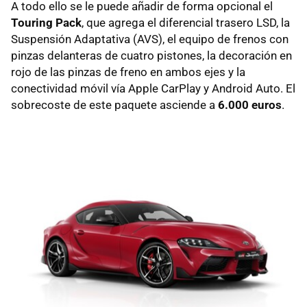
A todo ello se le puede añadir de forma opcional el
Touring Pack
, que agrega el diferencial trasero LSD, la
Suspensión Adaptativa (AVS), el equipo de frenos con
pinzas delanteras de cuatro pistones, la decoración en
rojo de las pinzas de freno en ambos ejes y la
conectividad móvil vía Apple CarPlay y Android Auto. El
sobrecoste de este paquete asciende a
6.000 euros
.