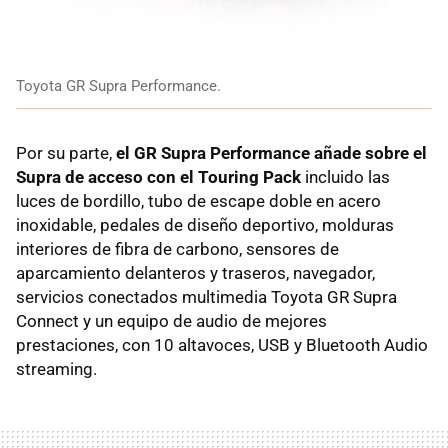
Toyota GR Supra Performance.
Por su parte,
el GR Supra Performance añade sobre el
Supra de acceso con el Touring Pack
incluido las
luces de bordillo, tubo de escape doble en acero
inoxidable, pedales de diseño deportivo, molduras
interiores de fibra de carbono, sensores de
aparcamiento delanteros y traseros, navegador,
servicios conectados multimedia Toyota GR Supra
Connect y un equipo de audio de mejores
prestaciones, con 10 altavoces, USB y Bluetooth Audio
streaming.