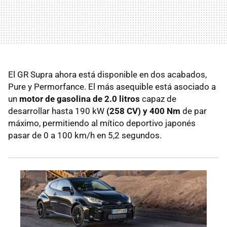
El GR Supra ahora está disponible en dos acabados,
Pure y Permorfance. El más asequible está asociado a
un
motor de gasolina de 2.0 litros
capaz de
desarrollar hasta 190 kW
(258 CV) y 400 Nm
de par
máximo, permitiendo al mítico deportivo japonés
pasar de 0 a 100 km/h en 5,2 segundos.