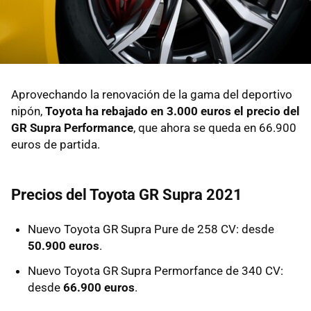
Aprovechando la renovación de la gama del deportivo
nipón,
Toyota ha rebajado en 3.000 euros el precio del
GR Supra Performance
, que ahora se queda en 66.900
euros de partida.
Precios del Toyota GR Supra 2021
Nuevo Toyota GR Supra Pure de 258 CV: desde
50.900 euros
.
Nuevo Toyota GR Supra Permorfance de 340 CV:
desde
66.900 euros
.