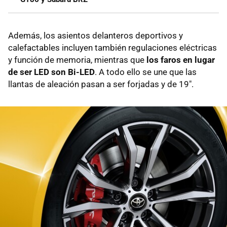
Además, los asientos delanteros deportivos y
calefactables incluyen también regulaciones eléctricas
y función de memoria, mientras que
los faros en lugar
de ser LED son Bi-LED
. A todo ello se une que las
llantas de aleación pasan a ser forjadas y de 19".