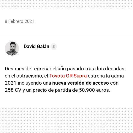
8 Febrero 2021
David Galán
Después de regresar el año pasado tras dos décadas
en el ostracismo, el
Toyota GR Supra
estrena la gama
2021 incluyendo una
nueva versión de acceso
con
258 CV y un precio de partida de 50.900 euros.