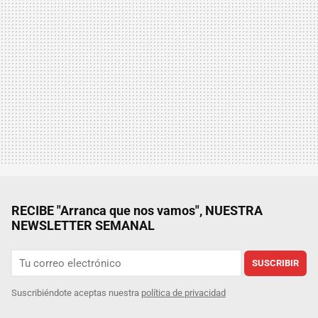
RECIBE "Arranca que nos vamos", NUESTRA
NEWSLETTER SEMANAL
SUSCRIBIR
Suscribiéndote aceptas nuestra
política de privacidad