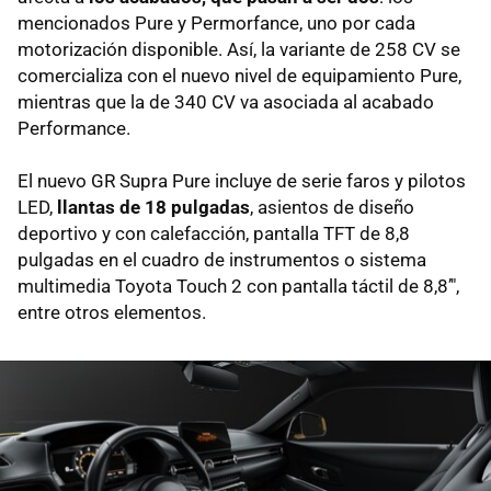
mencionados Pure y Permorfance, uno por cada
motorización disponible. Así, la variante de 258 CV se
comercializa con el nuevo nivel de equipamiento Pure,
mientras que la de 340 CV va asociada al acabado
Performance.
El nuevo GR Supra Pure incluye de serie faros y pilotos
LED,
llantas de 18 pulgadas
, asientos de diseño
deportivo y con calefacción, pantalla TFT de 8,8
pulgadas en el cuadro de instrumentos o sistema
multimedia Toyota Touch 2 con pantalla táctil de 8,8’",
entre otros elementos.