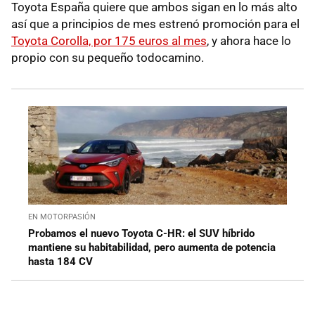
Toyota España quiere que ambos sigan en lo más alto
así que a principios de mes estrenó promoción para el
Toyota Corolla, por 175 euros al mes
, y ahora hace lo
propio con su pequeño todocamino.
EN MOTORPASIÓN
Probamos el nuevo Toyota C-HR: el SUV híbrido
mantiene su habitabilidad, pero aumenta de potencia
hasta 184 CV