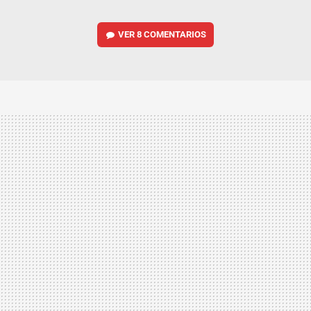
VER
8 COMENTARIOS