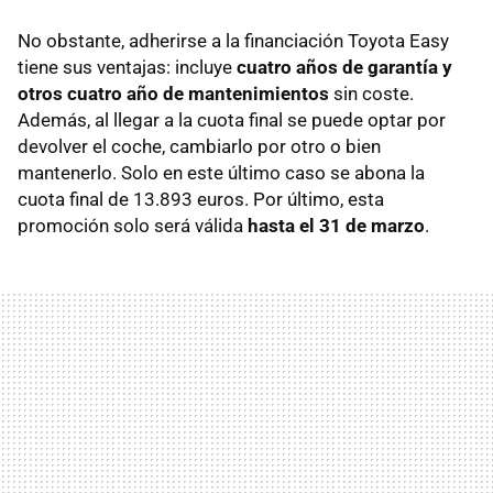
No obstante, adherirse a la financiación Toyota Easy
tiene sus ventajas: incluye
cuatro años de garantía y
otros cuatro año de mantenimientos
sin coste.
Además, al llegar a la cuota final se puede optar por
devolver el coche, cambiarlo por otro o bien
mantenerlo. Solo en este último caso se abona la
cuota final de 13.893 euros. Por último, esta
promoción solo será válida
hasta el 31 de marzo
.