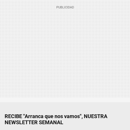
RECIBE "Arranca que nos vamos", NUESTRA
NEWSLETTER SEMANAL