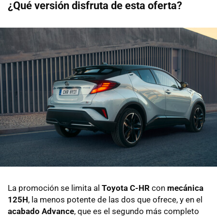
¿Qué versión disfruta de esta oferta?
La promoción se limita al
Toyota C-HR
con
mecánica
125H
, la menos potente de las dos que ofrece, y en el
acabado Advance
, que es el segundo más completo