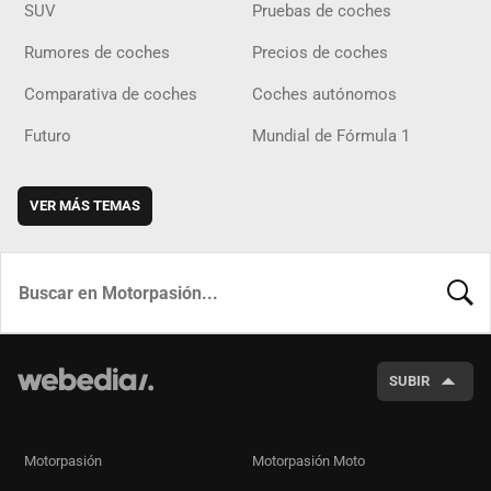
SUV
Pruebas de coches
Rumores de coches
Precios de coches
Comparativa de coches
Coches autónomos
Futuro
Mundial de Fórmula 1
VER MÁS TEMAS
BUSCA
SUBIR
Motorpasión
Motorpasión Moto