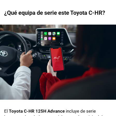
¿Qué equipa de serie este Toyota C-HR?
El
Toyota C-HR 125H Advance
incluye de serie