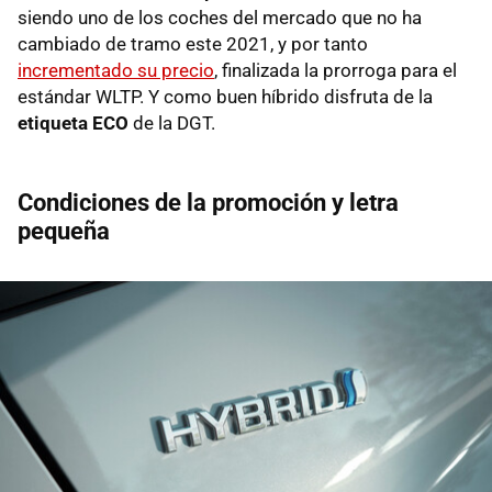
siendo uno de los coches del mercado que no ha
cambiado de tramo este 2021, y por tanto
incrementado su precio
, finalizada la prorroga para el
estándar WLTP. Y como buen híbrido disfruta de la
etiqueta ECO
de la DGT.
Condiciones de la promoción y letra
pequeña