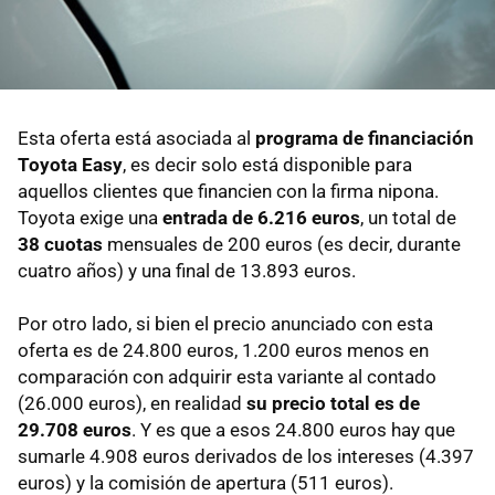
Esta oferta está asociada al
programa de financiación
Toyota Easy
, es decir solo está disponible para
aquellos clientes que financien con la firma nipona.
Toyota exige una
entrada de 6.216 euros
, un total de
38 cuotas
mensuales de 200 euros (es decir, durante
cuatro años) y una final de 13.893 euros.
Por otro lado, si bien el precio anunciado con esta
oferta es de 24.800 euros, 1.200 euros menos en
comparación con adquirir esta variante al contado
(26.000 euros), en realidad
su precio total es de
29.708 euros
. Y es que a esos 24.800 euros hay que
sumarle 4.908 euros derivados de los intereses (4.397
euros) y la comisión de apertura (511 euros).