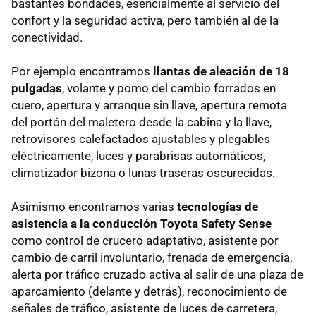
bastantes bondades, esencialmente al servicio del
confort y la seguridad activa, pero también al de la
conectividad.
Por ejemplo encontramos
llantas de aleación de 18
pulgadas
, volante y pomo del cambio forrados en
cuero, apertura y arranque sin llave, apertura remota
del portón del maletero desde la cabina y la llave,
retrovisores calefactados ajustables y plegables
eléctricamente, luces y parabrisas automáticos,
climatizador bizona o lunas traseras oscurecidas.
Asimismo encontramos varias
tecnologías de
asistencia a la conducción Toyota Safety Sense
como control de crucero adaptativo, asistente por
cambio de carril involuntario, frenada de emergencia,
alerta por tráfico cruzado activa al salir de una plaza de
aparcamiento (delante y detrás), reconocimiento de
señales de tráfico, asistente de luces de carretera,