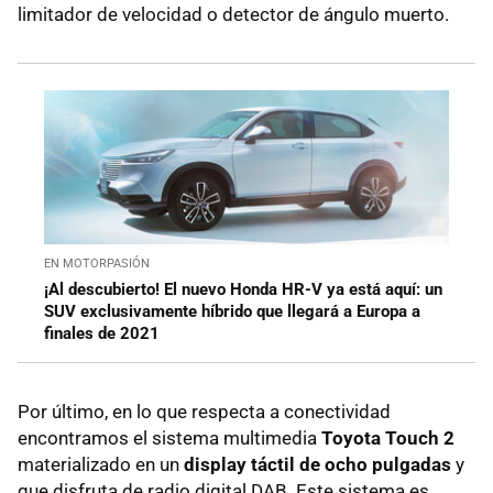
limitador de velocidad o detector de ángulo muerto.
EN MOTORPASIÓN
¡Al descubierto! El nuevo Honda HR-V ya está aquí: un
SUV exclusivamente híbrido que llegará a Europa a
finales de 2021
Por último, en lo que respecta a conectividad
encontramos el sistema multimedia
Toyota Touch 2
materializado en un
display táctil de ocho pulgadas
y
que disfruta de radio digital DAB. Este sistema es