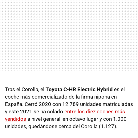
Tras el Corolla, el
Toyota C-HR Electric Hybrid
es el
coche más comercializado de la firma nipona en
España. Cerró 2020 con 12.789 unidades matriculadas
y este 2021 se ha colado
entre los diez coches más
vendidos
a nivel general, en octavo lugar y con 1.000
unidades, quedándose cerca del Corolla (1.127).